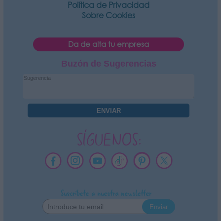
Política de Privacidad
Sobre Cookies
Da de alta tu empresa
Buzón de Sugerencias
SÍGUENOS:
Suscríbete a nuestra newsletter