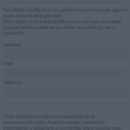
Por último: facilíticanos un contacto por si nos surje alguna
duda durante este proceso.
Estos datos no se harán públicos a no ser que ya lo sean
porque formen parte de los datos de contacto de la
ubicación
Nombre:
Mail:
Teléfono:
* Este formulario implica un presubida de la
empresa/ubicación. Nuestro equipo, revisará la
información y adaptará el contenido para nuestra web.