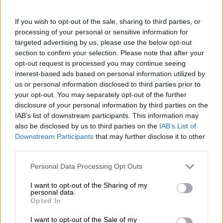
If you wish to opt-out of the sale, sharing to third parties, or
processing of your personal or sensitive information for
targeted advertising by us, please use the below opt-out
section to confirm your selection. Please note that after your
opt-out request is processed you may continue seeing
interest-based ads based on personal information utilized by
us or personal information disclosed to third parties prior to
your opt-out. You may separately opt-out of the further
Web:
disclosure of your personal information by third parties on the
IAB’s list of downstream participants. This information may
also be disclosed by us to third parties on the
IAB’s List of
Facebook:
Downstream Participants
that may further disclose it to other
third parties.
Instagram:
Personal Data Processing Opt Outs
I want to opt-out of the Sharing of my
personal data.
Twitter:
Opted In
I want to opt-out of the Sale of my