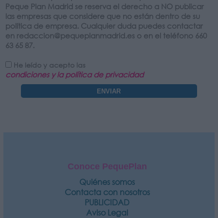
Peque Plan Madrid se reserva el derecho a NO publicar
las empresas que considere que no están dentro de su
política de empresa. Cualquier duda puedes contactar
en redaccion@pequeplanmadrid.es o en el teléfono 660
63 65 87.
He leído y acepto las
condiciones y la política de privacidad
Conoce PequePlan
Quiénes somos
Contacta con nosotros
PUBLICIDAD
Aviso Legal