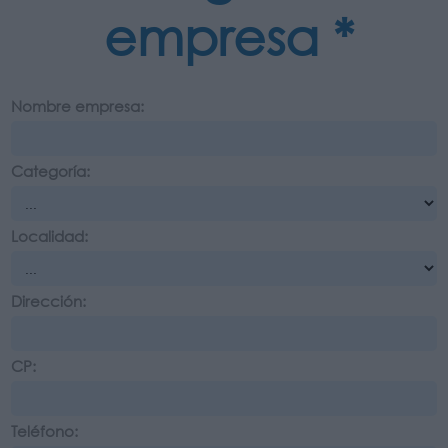
empresa *
Nombre empresa:
Categoría:
Localidad:
Dirección:
CP:
Teléfono: