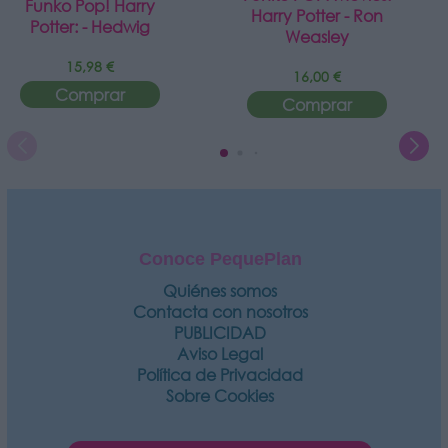
Funko Pop! Harry
Harry Potter - Ron
Potter: - Hedwig
Weasley
15,98 €
16,00 €
Comprar
Comprar
Conoce PequePlan
Quiénes somos
Contacta con nosotros
PUBLICIDAD
Aviso Legal
Política de Privacidad
Sobre Cookies