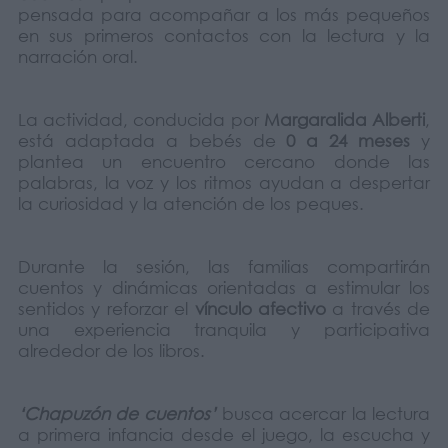
pensada para acompañar a los más pequeños
en sus primeros contactos con la lectura y la
narración oral.
La actividad, conducida por
Margaralida Alberti
,
está adaptada a bebés de
0 a 24 meses
y
plantea un encuentro cercano donde las
palabras, la voz y los ritmos ayudan a despertar
la curiosidad y la atención de los peques.
Durante la sesión, las familias compartirán
cuentos y dinámicas orientadas a estimular los
sentidos y reforzar el
vínculo afectivo
a través de
una experiencia tranquila y participativa
alrededor de los libros.
‘Chapuzón de cuentos’
busca acercar la lectura
a primera infancia desde el juego, la escucha y