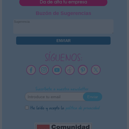
Da de alta tu empresa
Buzón de Sugerencias
SÍGUENOS:
Suscríbete a nuestra newsletter
He leído y acepto la
política de privacidad