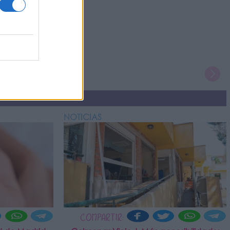
NOTICIAS
COMPARTIR: