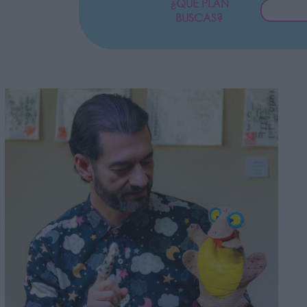
¿QUÉ PLAN
BUSCAS?