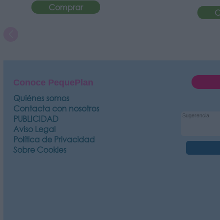
Comprar
C
Conoce PequePlan
Quiénes somos
Contacta con nosotros
PUBLICIDAD
Aviso Legal
Política de Privacidad
Sobre Cookies