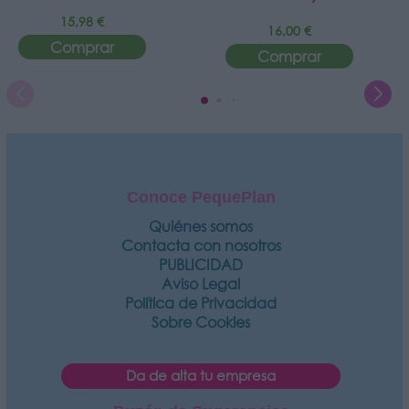
15,98 €
16,00 €
Comprar
Comprar
Conoce PequePlan
Quiénes somos
Contacta con nosotros
PUBLICIDAD
Aviso Legal
Política de Privacidad
Sobre Cookies
Da de alta tu empresa