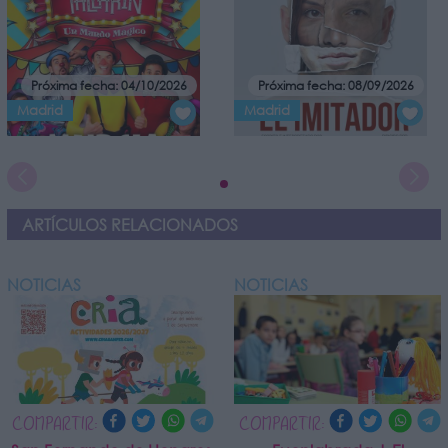
Próxima fecha: 04/10/2026
Próxima fecha: 08/09/2026
Madrid
Madrid
ARTÍCULOS RELACIONADOS
NOTICIAS
NOTICIAS
COMPARTIR:
COMPARTIR: