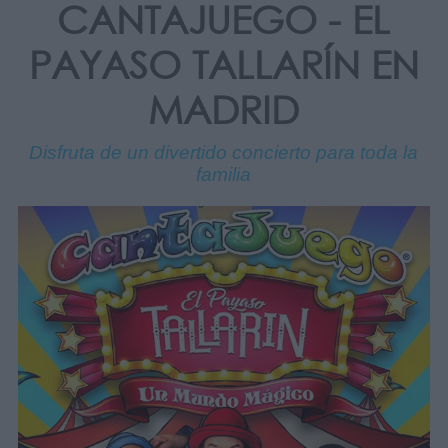
CANTAJUEGO - EL
PAYASO TALLARÍN EN
MADRID
Disfruta de un divertido concierto para toda la
familia