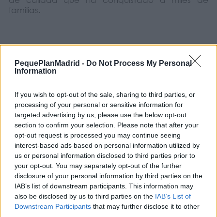
familias.
PequePlanMadrid -
Do Not Process My Personal
Information
If you wish to opt-out of the sale, sharing to third parties, or
processing of your personal or sensitive information for
targeted advertising by us, please use the below opt-out
section to confirm your selection. Please note that after your
opt-out request is processed you may continue seeing
interest-based ads based on personal information utilized by
us or personal information disclosed to third parties prior to
your opt-out. You may separately opt-out of the further
disclosure of your personal information by third parties on the
IAB’s list of downstream participants. This information may
also be disclosed by us to third parties on the
IAB’s List of
Downstream Participants
that may further disclose it to other
third parties.