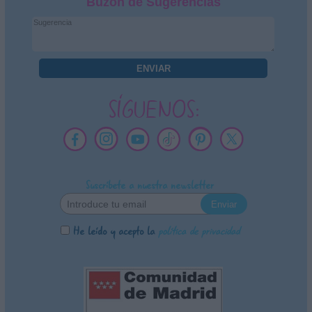
Buzón de Sugerencias
SÍGUENOS:
Suscríbete a nuestra newsletter
He leído y acepto la
política de privacidad