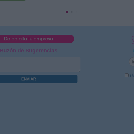
Da de alta tu empresa
Buzón de Sugerencias
He