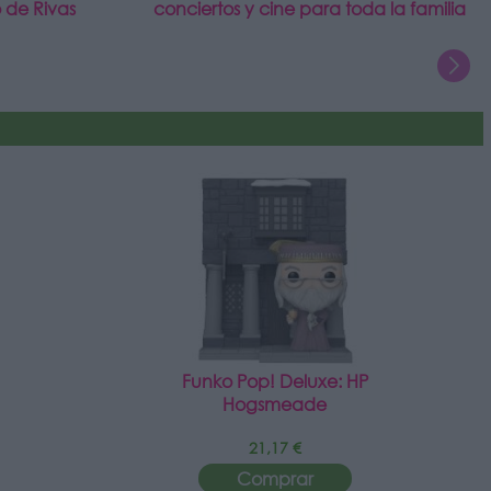
 de Rivas
conciertos y cine para toda la familia
Funko Pop! Deluxe: HP
Hogsmeade
21,17 €
Comprar