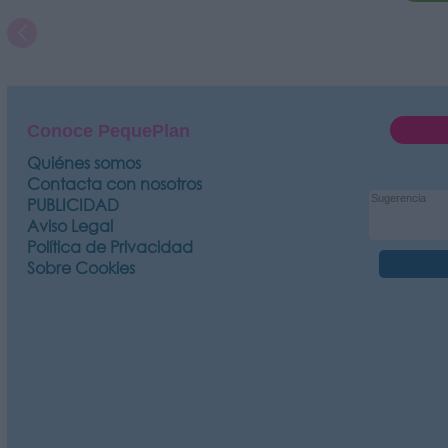
Conoce PequePlan
Quiénes somos
Contacta con nosotros
PUBLICIDAD
Aviso Legal
Política de Privacidad
Sobre Cookies