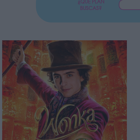
¿QUÉ PLAN
BUSCAS?