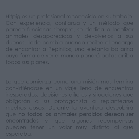
Hitpig es un profesional reconocido en su trabajo.
Con experiencia, confianza y un método que
parece funcionar siempre, se dedica a localizar
animales desaparecidos y devolverlos a sus
dueños. Todo cambia cuando recibe el encargo
de encontrar a Pepinillos, una elefanta bailarina
cuya forma de ver el mundo pondrá patas arriba
todos sus planes.
Lo que comienza como una misión más termina
convirtiéndose en un viaje lleno de encuentros
inesperados, decisiones difíciles y situaciones que
obligarán a su protagonista a replantearse
muchas cosas. Durante la aventura descubrirá
que
no todos los animales perdidos desean ser
encontrados
y que algunas recompensas
pueden tener un valor muy distinto al que
esperaba.