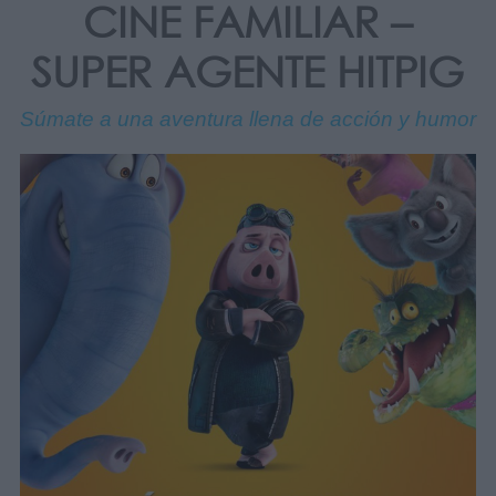
CINE FAMILIAR –
SUPER AGENTE HITPIG
Súmate a una aventura llena de acción y humor