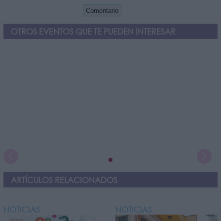
OTROS EVENTOS QUE TE PUEDEN INTERESAR
ARTÍCULOS RELACIONADOS
NOTICIAS
NOTICIAS