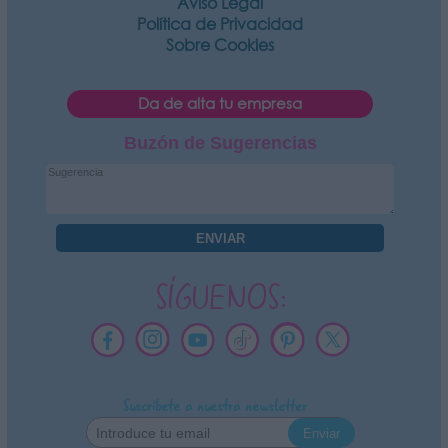
Aviso Legal
Política de Privacidad
Sobre Cookies
Da de alta tu empresa
Buzón de Sugerencias
SÍGUENOS:
Suscríbete a nuestra newsletter