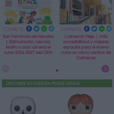
COMPARTIR:
COMPARTIR:
San Fernando de Henares
Colmenar Viejo | Más
| Estimulación, ciencia,
accesibilidad y mejores
teatro y ocio: así será el
espacios para el nuevo
curso 2026-2027 del CRIA
curso en cinco centros de
Colmenar
DESCUBRE EN NUESTRA PEQUE TIENDA