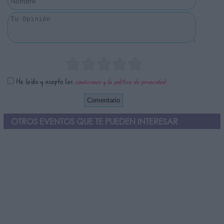
He leído y acepto las
condiciones y la política de privacidad
OTROS EVENTOS QUE TE PUEDEN INTERESAR