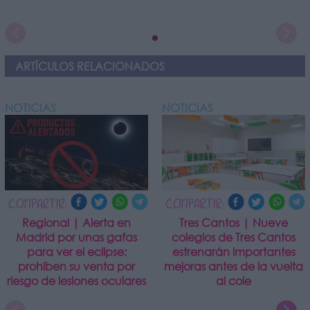
ARTÍCULOS RELACIONADOS
NOTICIAS
NOTICIAS
COMPARTIR:
COMPARTIR:
Regional | Alerta en
Tres Cantos | Nueve
Madrid por unas gafas
colegios de Tres Cantos
para ver el eclipse:
estrenarán importantes
prohíben su venta por
mejoras antes de la vuelta
riesgo de lesiones oculares
al cole