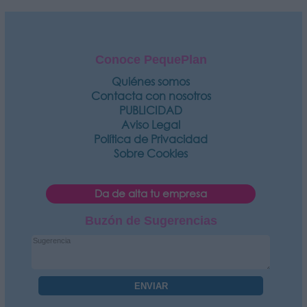
Conoce PequePlan
Quiénes somos
Contacta con nosotros
PUBLICIDAD
Aviso Legal
Política de Privacidad
Sobre Cookies
Da de alta tu empresa
Buzón de Sugerencias