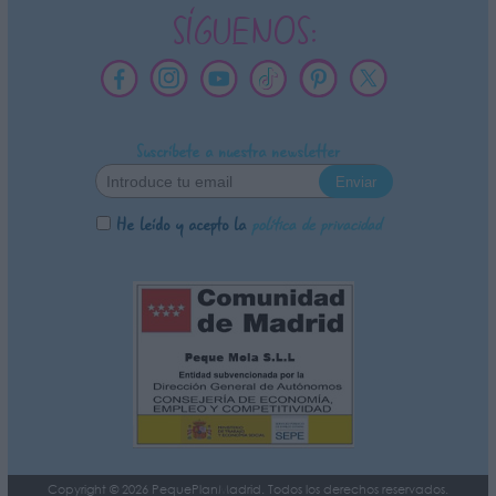
SÍGUENOS:
Suscríbete a nuestra newsletter
He leído y acepto la
política de privacidad
Copyright © 2026 PequePlanMadrid. Todos los derechos reservados.