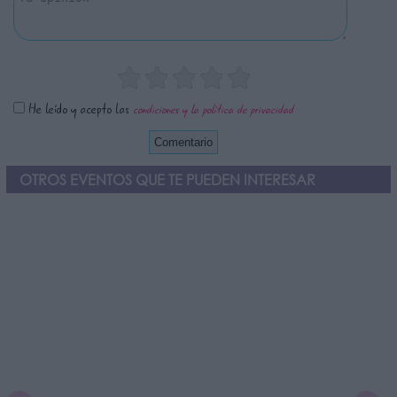
He leído y acepto las
condiciones y la política de privacidad
OTROS EVENTOS QUE TE PUEDEN INTERESAR