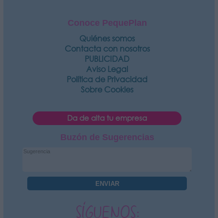
Conoce PequePlan
Quiénes somos
Contacta con nosotros
PUBLICIDAD
Aviso Legal
Política de Privacidad
Sobre Cookies
Da de alta tu empresa
Buzón de Sugerencias
SÍGUENOS: