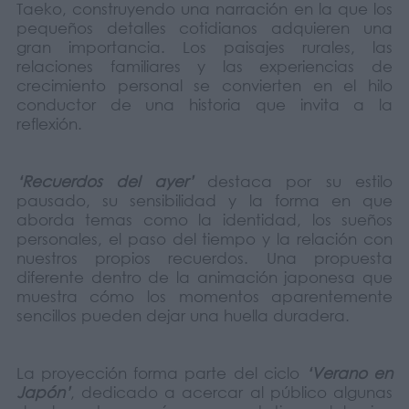
Taeko, construyendo una narración en la que los
pequeños detalles cotidianos adquieren una
gran importancia. Los paisajes rurales, las
relaciones familiares y las experiencias de
crecimiento personal se convierten en el hilo
conductor de una historia que invita a la
reflexión.
‘Recuerdos del ayer’
destaca por su estilo
pausado, su sensibilidad y la forma en que
aborda temas como la identidad, los sueños
personales, el paso del tiempo y la relación con
nuestros propios recuerdos. Una propuesta
diferente dentro de la animación japonesa que
muestra cómo los momentos aparentemente
sencillos pueden dejar una huella duradera.
La proyección forma parte del ciclo
‘Verano en
Japón’
, dedicado a acercar al público algunas