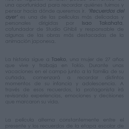
una oportunidad para recordar quiénes fuimos y
pensar hacia dónde queremos ir.
‘Recuerdos del
ayer’
es una de las películas más delicadas y
personales dirigidas por
Isao Takahata
,
cofundador de Studio Ghibli y responsable de
algunas de las obras más destacadas de la
animación japonesa.
La historia sigue a
Taeko
, una mujer de 27 años
que vive y trabaja en Tokio. Durante unas
vacaciones en el campo junto a la familia de su
cuñada, comenzará a recordar distintos
momentos de su infancia y adolescencia. A
través de esos recuerdos, la protagonista irá
revisando experiencias, emociones y decisiones
que marcaron su vida.
La película alterna constantemente entre el
presente y los recuerdos de la etapa escolar de