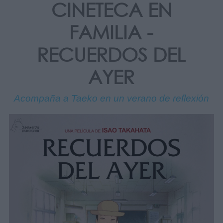
CINETECA EN
FAMILIA -
RECUERDOS DEL
AYER
Acompaña a Taeko en un verano de reflexión