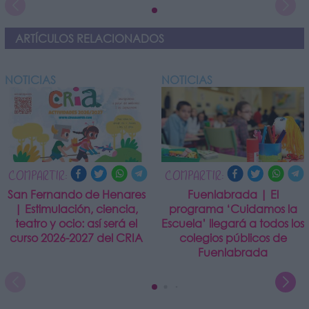
ARTÍCULOS RELACIONADOS
NOTICIAS
NOTICIAS
COMPARTIR:
COMPARTIR:
San Fernando de Henares
Fuenlabrada | El
| Estimulación, ciencia,
programa ‘Cuidamos la
teatro y ocio: así será el
Escuela’ llegará a todos los
curso 2026-2027 del CRIA
colegios públicos de
Fuenlabrada