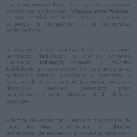
hacia un mundo lleno de dragones y criaturas
fantásticas. Así funciona
‘Viajeros entre Historias’
,
un club creativo donde los libros se mezclan con
el juego, la imaginación y las actividades
participativas.
La propuesta está organizada en tres sesiones
temáticas dedicadas a distintos universos
narrativos:
mitología
,
ciencia
y
mundos
fantásticos
. En cada encuentro, los participantes
explorarán relatos, personajes y aventuras a
través de lecturas compartidas, narración oral y
dinámicas creativas pensadas para
experimentar con las historias desde distintos
lenguajes.
Además de escuchar cuentos y fragmentos de
libros, los niños participarán en
juegos
,
actividades de expresión, propuestas artísticas y