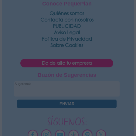
Conoce PequePlan
Quiénes somos
Contacta con nosotros
PUBLICIDAD
Aviso Legal
Política de Privacidad
Sobre Cookies
Da de alta tu empresa
Buzón de Sugerencias
SÍGUENOS: