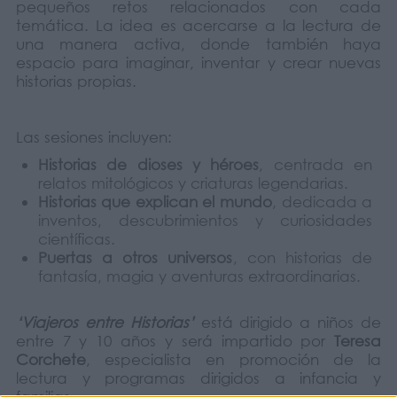
pequeños retos relacionados con cada
temática. La idea es acercarse a la lectura de
una manera activa, donde también haya
espacio para imaginar, inventar y crear nuevas
historias propias.
Las sesiones incluyen:
Historias de dioses y héroes
, centrada en
relatos mitológicos y criaturas legendarias.
Historias que explican el mundo
, dedicada a
inventos, descubrimientos y curiosidades
científicas.
Puertas a otros universos
, con historias de
fantasía, magia y aventuras extraordinarias.
‘Viajeros entre Historias’
está dirigido a niños de
entre 7 y 10 años y será impartido por
Teresa
Corchete
, especialista en promoción de la
lectura y programas dirigidos a infancia y
familias.