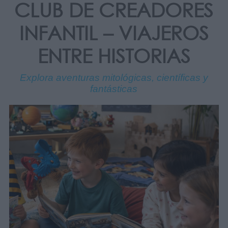
CLUB DE CREADORES
INFANTIL – VIAJEROS
ENTRE HISTORIAS
Explora aventuras mitológicas, científicas y
fantásticas