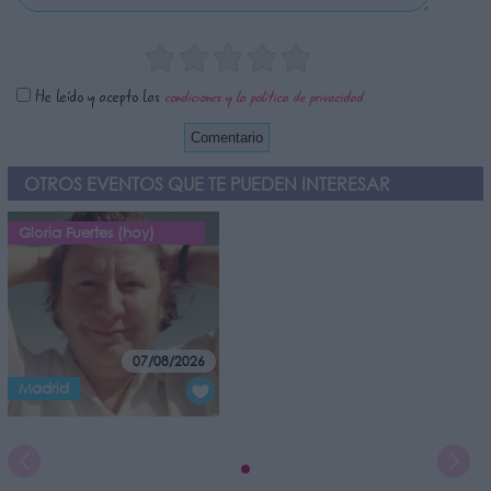
He leído y acepto las
condiciones y la política de privacidad
OTROS EVENTOS QUE TE PUEDEN INTERESAR
Gloria Fuertes (hoy)
07/08/2026
Madrid