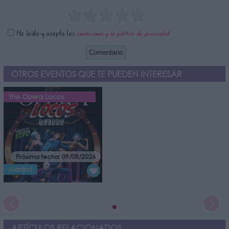
He leído y acepto las
condiciones y la política de privacidad
OTROS EVENTOS QUE TE PUEDEN INTERESAR
The Opera Locos
Próxima fecha: 09/08/2026
Madrid
ARTÍCULOS RELACIONADOS