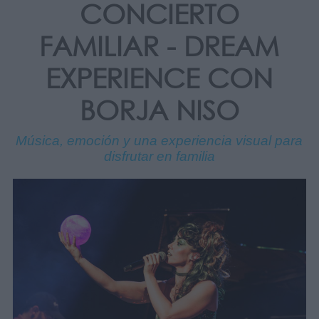
CONCIERTO
FAMILIAR - DREAM
EXPERIENCE CON
BORJA NISO
Música, emoción y una experiencia visual para
disfrutar en familia