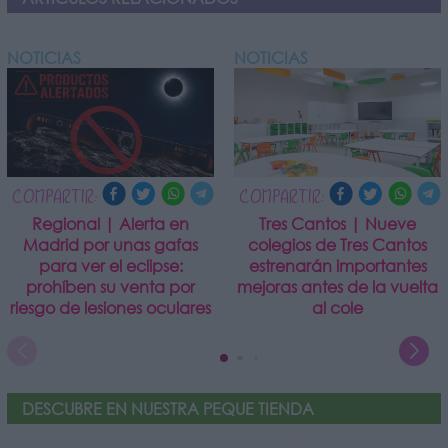
NOTICIAS
NOTICIAS
COMPARTIR:
COMPARTIR:
Regional | Alerta en
Tres Cantos | Nueve
Madrid por unas gafas
colegios de Tres Cantos
para ver el eclipse:
estrenarán importantes
prohíben su venta por
mejoras antes de la vuelta
riesgo de lesiones oculares
al cole
DESCUBRE EN NUESTRA PEQUE TIENDA