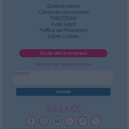
Quiénes somos
Contacta con nosotros
PUBLICIDAD
Aviso Legal
Política de Privacidad
Sobre Cookies
Da de alta tu empresa
Buzón de Sugerencias
SÍGUENOS: