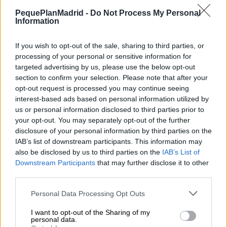
PequePlanMadrid -
Do Not Process My Personal
Information
If you wish to opt-out of the sale, sharing to third parties, or
processing of your personal or sensitive information for
targeted advertising by us, please use the below opt-out
section to confirm your selection. Please note that after your
Artista: Borja Niso
opt-out request is processed you may continue seeing
interest-based ads based on personal information utilized by
COMPARTIR:
us or personal information disclosed to third parties prior to
your opt-out. You may separately opt-out of the further
disclosure of your personal information by third parties on the
IAB’s list of downstream participants. This information may
also be disclosed by us to third parties on the
IAB’s List of
Downstream Participants
that may further disclose it to other
third parties.
Personal Data Processing Opt Outs
I want to opt-out of the Sharing of my
personal data.