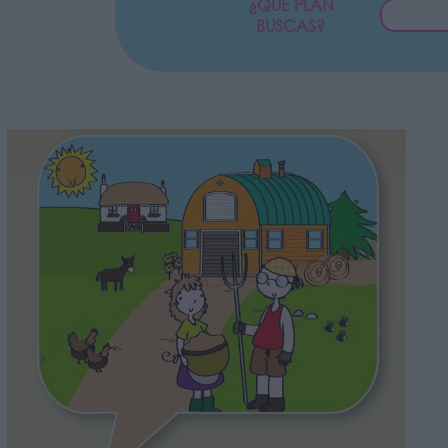
¿QUÉ PLAN
BUSCAS?