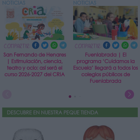
NOTICIAS
NOTICIAS
COMPARTIR:
COMPARTIR:
San Fernando de Henares
Fuenlabrada | El
| Estimulación, ciencia,
programa ‘Cuidamos la
teatro y ocio: así será el
Escuela’ llegará a todos los
curso 2026-2027 del CRIA
colegios públicos de
Fuenlabrada
DESCUBRE EN NUESTRA PEQUE TIENDA