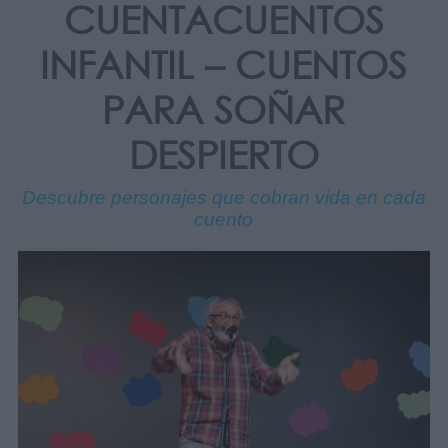
CUENTACUENTOS
INFANTIL – CUENTOS
PARA SOÑAR
DESPIERTO
Descubre personajes que cobran vida en cada
cuento