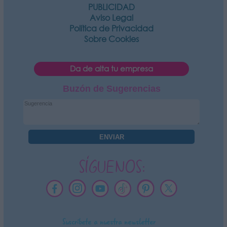
PUBLICIDAD
Aviso Legal
Política de Privacidad
Sobre Cookies
Da de alta tu empresa
Buzón de Sugerencias
SÍGUENOS:
Suscríbete a nuestra newsletter