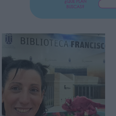
¿QUÉ PLAN
BUSCAS?