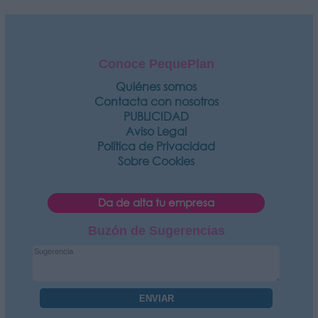
Conoce PequePlan
Quiénes somos
Contacta con nosotros
PUBLICIDAD
Aviso Legal
Política de Privacidad
Sobre Cookies
Da de alta tu empresa
Buzón de Sugerencias