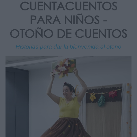
CUENTACUENTOS
PARA NIÑOS -
OTOÑO DE CUENTOS
Historias para dar la bienvenida al otoño