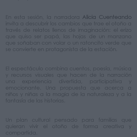
En esta sesión, la narradora
Alicia Cuenteando
invita a descubrir los cambios que trae el otoño a
través de relatos llenos de imaginación: el erizo
que quiso ser papá, las hojas de un manzano
que soñaban con volar o un ratoncito verde que
se convierte en protagonista de la estación.
El espectáculo combina cuentos, poesía, música
y recursos visuales que hacen de la narración
una experiencia divertida, participativa y
emocionante. Una propuesta que acerca a
niños y niñas a la magia de la naturaleza y a la
fantasía de las historias.
Un plan cultural pensado para familias que
quieran vivir el otoño de forma creativa y
compartida.