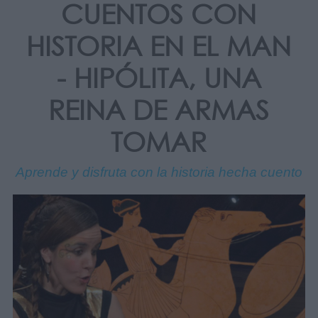
CUENTOS CON
HISTORIA EN EL MAN
- HIPÓLITA, UNA
REINA DE ARMAS
TOMAR
Aprende y disfruta con la historia hecha cuento