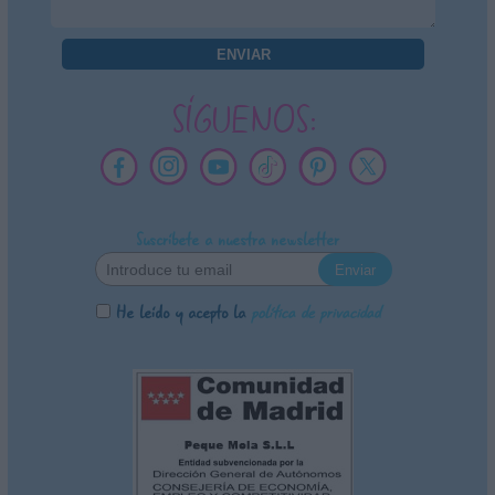
SÍGUENOS:
Suscríbete a nuestra newsletter
He leído y acepto la
política de privacidad