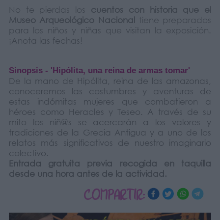
No te pierdas los
cuentos con historia que el
Museo Arqueológico Nacional
tiene preparados
para los niños y niñas que visitan la exposición.
¡Anota las fechas!
Sinopsis - 'Hipólita, una reina de armas tomar'
De la mano de Hipólita, reina de las amazonas,
conoceremos las costumbres y aventuras de
estas indómitas mujeres que combatieron a
héroes como Heracles y Teseo. A través de su
mito los niñ@s se acercarán a los valores y
tradiciones de la Grecia Antigua y a uno de los
relatos más significativos de nuestro imaginario
colectivo.
Entrada gratuita previa recogida en taquilla
desde una hora antes de la actividad.
COMPARTIR: