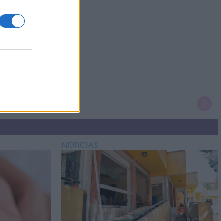
NOTICIAS