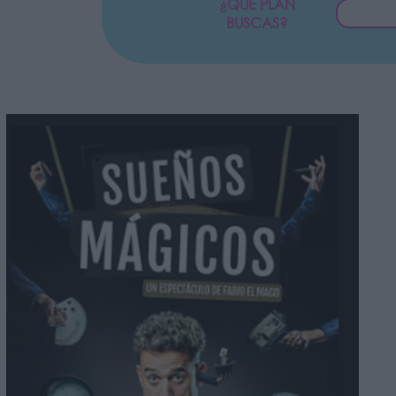
¿QUÉ PLAN
BUSCAS?