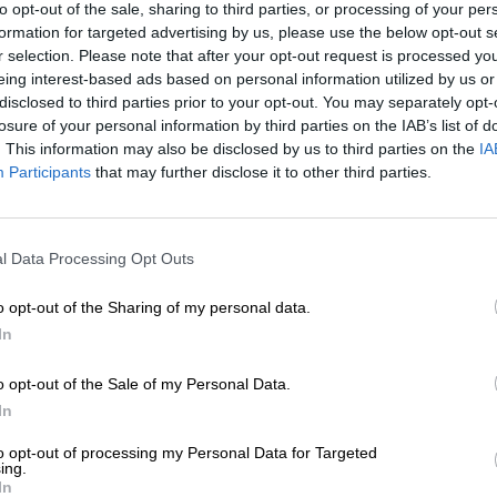
to opt-out of the sale, sharing to third parties, or processing of your per
formation for targeted advertising by us, please use the below opt-out s
gicos
r selection. Please note that after your opt-out request is processed y
eing interest-based ads based on personal information utilized by us or
disclosed to third parties prior to your opt-out. You may separately opt-
losure of your personal information by third parties on the IAB’s list of
. This information may also be disclosed by us to third parties on the
IA
Participants
that may further disclose it to other third parties.
l Data Processing Opt Outs
o opt-out of the Sharing of my personal data.
In
o opt-out of the Sale of my Personal Data.
In
to opt-out of processing my Personal Data for Targeted
ing.
In