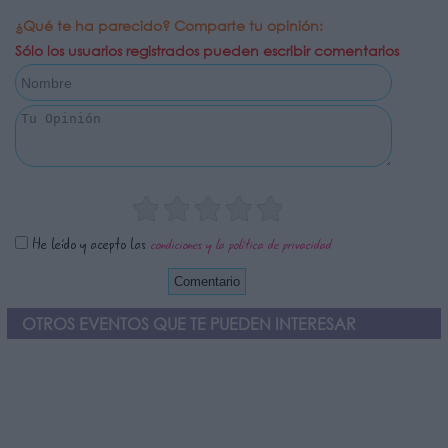
¿Qué te ha parecido? Comparte tu opinión:
Sólo los usuarios registrados pueden escribir comentarios
He leído y acepto las
condiciones y la política de privacidad
OTROS EVENTOS QUE TE PUEDEN INTERESAR