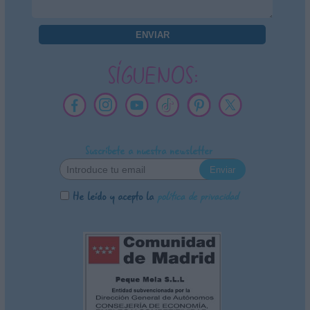
SÍGUENOS:
Suscríbete a nuestra newsletter
He leído y acepto la
política de privacidad