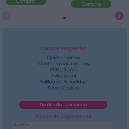
Comprar
Comprar
Conoce PequePlan
Quiénes somos
Contacta con nosotros
PUBLICIDAD
Aviso Legal
Política de Privacidad
Sobre Cookies
Da de alta tu empresa
Buzón de Sugerencias