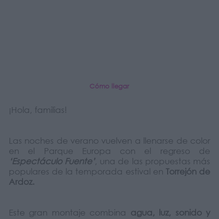
Cómo llegar
¡Hola, familias!
Las noches de verano vuelven a llenarse de color
en el Parque Europa con el regreso de
‘Espectáculo Fuente’
, una de las propuestas más
populares de la temporada estival en
Torrejón de
Ardoz.
Este gran montaje combina
agua, luz, sonido y