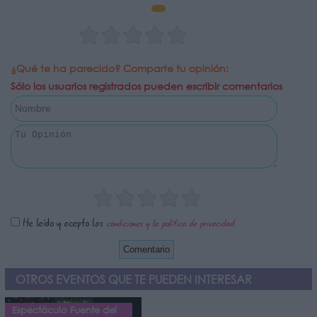
¿Qué te ha parecido? Comparte tu opinión:
Sólo los usuarios registrados pueden escribir comentarios
He leído y acepto las
condiciones y la política de privacidad
OTROS EVENTOS QUE TE PUEDEN INTERESAR
Espectáculo Fuente del