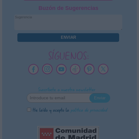
Buzón de Sugerencias
SÍGUENOS:
Suscríbete a nuestra newsletter
He leído y acepto la
política de privacidad