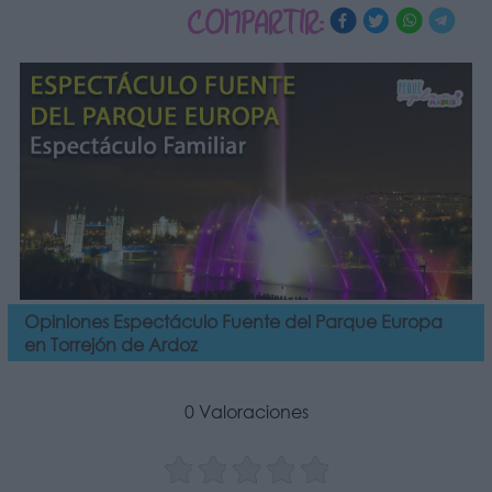
COMPARTIR:
Opiniones Espectáculo Fuente del Parque Europa
en Torrejón de Ardoz
0 Valoraciones