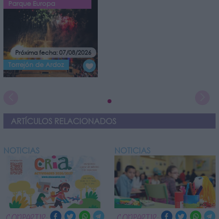
Parque Europa
Próxima fecha: 07/08/2026
Torrejón de Ardoz
ARTÍCULOS RELACIONADOS
NOTICIAS
NOTICIAS
COMPARTIR:
COMPARTIR: