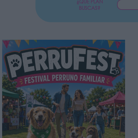
¿QUÉ PLAN
BUSCAS?