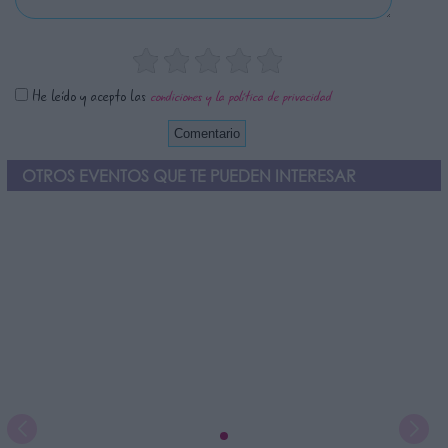
He leído y acepto las
condiciones y la política de privacidad
OTROS EVENTOS QUE TE PUEDEN INTERESAR