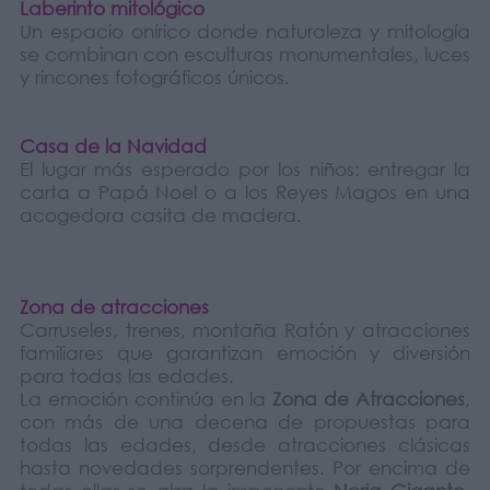
Laberinto mitológico
Un espacio onírico donde naturaleza y mitología
se combinan con esculturas monumentales, luces
y rincones fotográficos únicos.
Casa de la Navidad
El lugar más esperado por los niños: entregar la
carta a Papá Noel o a los Reyes Magos en una
acogedora casita de madera.
Zona de atracciones
Carruseles, trenes, montaña Ratón y atracciones
familiares que garantizan emoción y diversión
para todas las edades.
La emoción continúa en la
Zona de Atracciones
,
con más de una decena de propuestas para
todas las edades, desde atracciones clásicas
hasta novedades sorprendentes. Por encima de