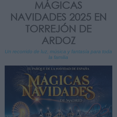
MÁGICAS
NAVIDADES 2025 EN
TORREJÓN DE
ARDOZ
Un recorrido de luz, música y fantasía para toda
la familia