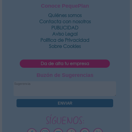
Conoce PequePlan
Quiénes somos
Contacta con nosotros
PUBLICIDAD
Aviso Legal
Política de Privacidad
Sobre Cookies
Da de alta tu empresa
Buzón de Sugerencias
SÍGUENOS: