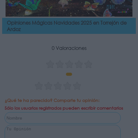
Opiniones Mágicas Navidades 2025 en Torrejón de
Ardoz
0 Valoraciones
¿Qué te ha parecido? Comparte tu opinión:
Sólo los usuarios registrados pueden escribir comentarios