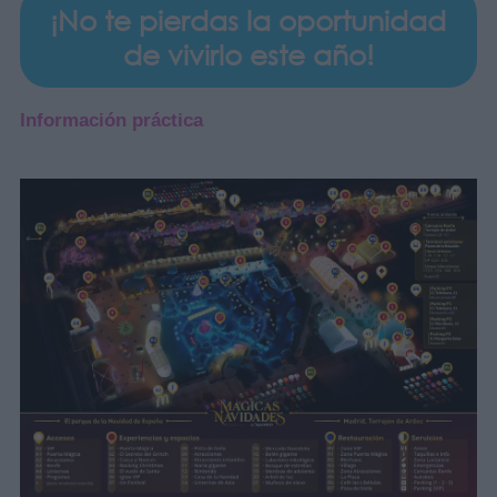
¡No te pierdas la oportunidad
de vivirlo este año!
Información práctica