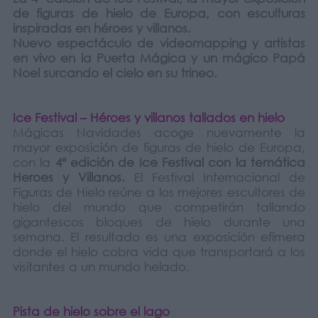
de figuras de hielo de Europa, con esculturas
inspiradas en héroes y villanos.
Nuevo espectáculo de videomapping y artistas
en vivo en la Puerta Mágica y un mágico Papá
Noel surcando el cielo en su trineo.
Ice Festival – Héroes y villanos tallados en hielo
Mágicas Navidades acoge nuevamente la
mayor exposición de figuras de hielo de Europa,
con la
4ª edición de Ice Festival con la temática
Heroes y Villanos.
El Festival Internacional de
Figuras de Hielo reúne a los mejores escultores de
hielo del mundo que competirán tallando
gigantescos bloques de hielo durante una
semana. El resultado es una exposición efímera
donde el hielo cobra vida que transportará a los
visitantes a un mundo helado.
Pista de hielo sobre el lago