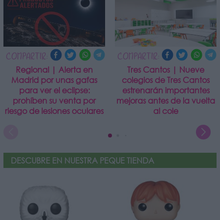
COMPARTIR:
COMPARTIR:
Regional | Alerta en
Tres Cantos | Nueve
Madrid por unas gafas
colegios de Tres Cantos
para ver el eclipse:
estrenarán importantes
prohíben su venta por
mejoras antes de la vuelta
riesgo de lesiones oculares
al cole
DESCUBRE EN NUESTRA PEQUE TIENDA