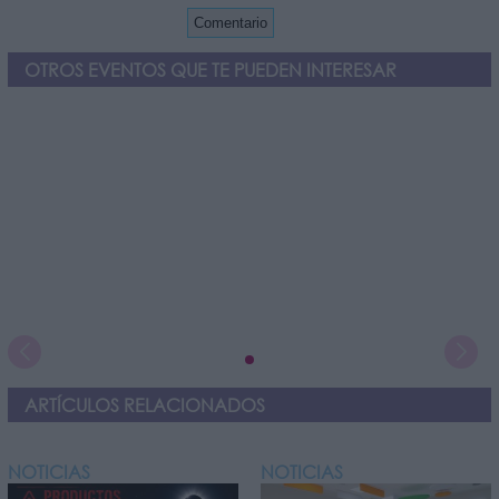
OTROS EVENTOS QUE TE PUEDEN INTERESAR
ARTÍCULOS RELACIONADOS
NOTICIAS
NOTICIAS