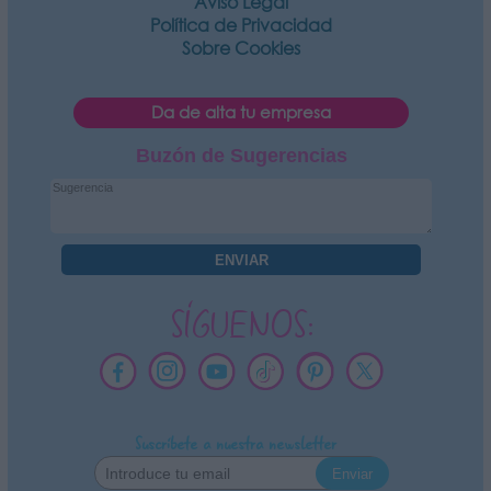
Aviso Legal
Política de Privacidad
Sobre Cookies
Da de alta tu empresa
Buzón de Sugerencias
SÍGUENOS:
Suscríbete a nuestra newsletter