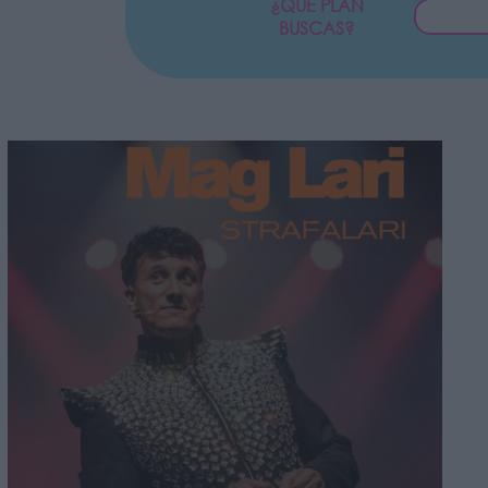
¿QUÉ PLAN
BUSCAS?