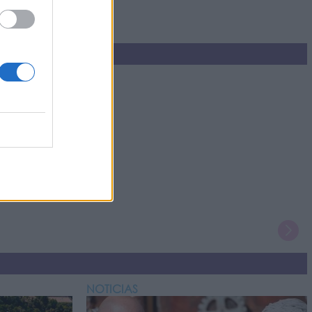
NOTICIAS