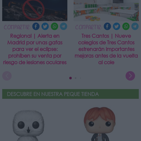
COMPARTIR:
COMPARTIR:
Regional | Alerta en
Tres Cantos | Nueve
Madrid por unas gafas
colegios de Tres Cantos
para ver el eclipse:
estrenarán importantes
prohíben su venta por
mejoras antes de la vuelta
riesgo de lesiones oculares
al cole
DESCUBRE EN NUESTRA PEQUE TIENDA