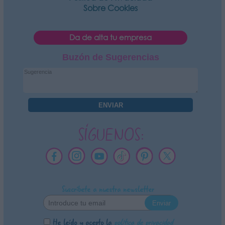
Sobre Cookies
Da de alta tu empresa
Buzón de Sugerencias
SÍGUENOS:
Suscríbete a nuestra newsletter
He leído y acepto la
política de privacidad