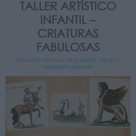
TALLER ARTÍSTICO
INFANTIL –
CRIATURAS
FABULOSAS
Descubre técnicas de grabado, dibujo y
modelado jugando