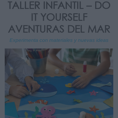
TALLER INFANTIL – DO
IT YOURSELF
AVENTURAS DEL MAR
Experimenta con materiales y nuevas ideas