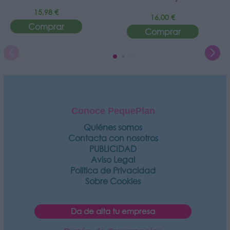
15,98 €
16,00 €
Comprar
Comprar
Conoce PequePlan
Quiénes somos
Contacta con nosotros
PUBLICIDAD
Aviso Legal
Política de Privacidad
Sobre Cookies
Da de alta tu empresa