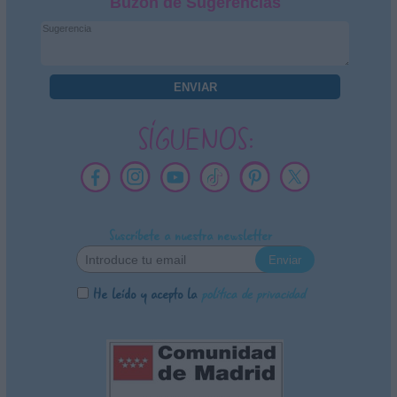
Buzón de Sugerencias
SÍGUENOS:
Suscríbete a nuestra newsletter
He leído y acepto la
política de privacidad