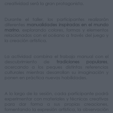
creatividad será la gran protagonista.
Durante el taller, los participantes realizarán
diferentes
manualidades inspiradas en el mundo
marino
, explorando colores, formas y elementos
relacionados con el océano a través del juego y
la creación artística.
La actividad combina el trabajo manual con el
descubrimiento de
tradiciones populares
,
acercando a los peques distintas referencias
culturales mientras desarrollan su imaginación y
ponen en práctica nuevas habilidades.
A lo largo de la sesión, cada participante podrá
experimentar con materiales y técnicas creativas
para dar forma a sus propias creaciones,
fomentando la expresión artística, la observación