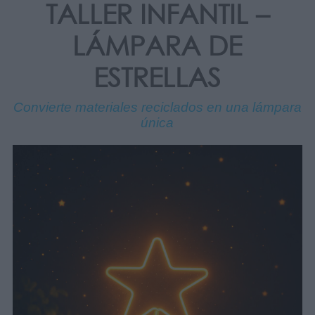
TALLER INFANTIL –
LÁMPARA DE
ESTRELLAS
Convierte materiales reciclados en una lámpara
única