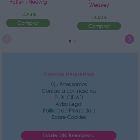
Potter: - Hedwig
Weasley
15,98 €
16,00 €
Comprar
Comprar
Conoce PequePlan
Quiénes somos
Contacta con nosotros
PUBLICIDAD
Aviso Legal
Política de Privacidad
Sobre Cookies
Da de alta tu empresa