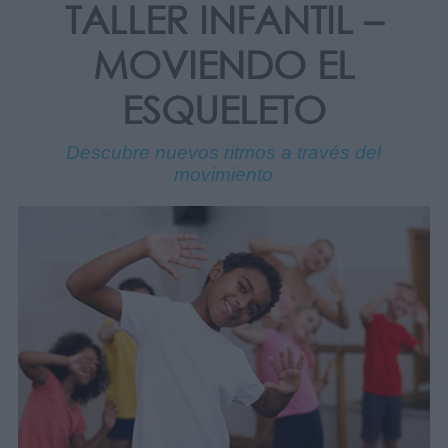
TALLER INFANTIL –
MOVIENDO EL
ESQUELETO
Descubre nuevos ritmos a través del
movimiento