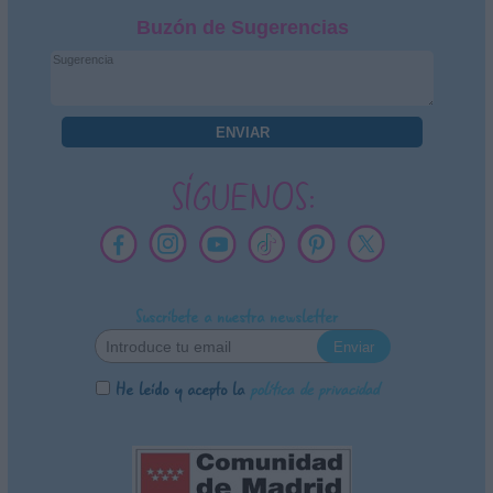
Buzón de Sugerencias
SÍGUENOS:
Suscríbete a nuestra newsletter
He leído y acepto la
política de privacidad