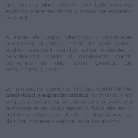
que niños y niñas disfruten del baile mientras
exploran diferentes ritmos y formas de expresión
corporal.
A través de juegos, dinámicas y actividades
adaptadas al público infantil, los participantes
podrán descubrir distintos estilos musicales y
experimentar cómo el movimiento puede
convertirse en una forma divertida de
comunicarse y crear.
La propuesta combina
música, coordinación,
creatividad y expresión artística
, animando a los
peques a desarrollar su confianza y a participar
activamente en cada ejercicio. Todo ello en un
ambiente dinámico donde lo importante es
disfrutar, moverse y dejarse llevar por el ritmo.