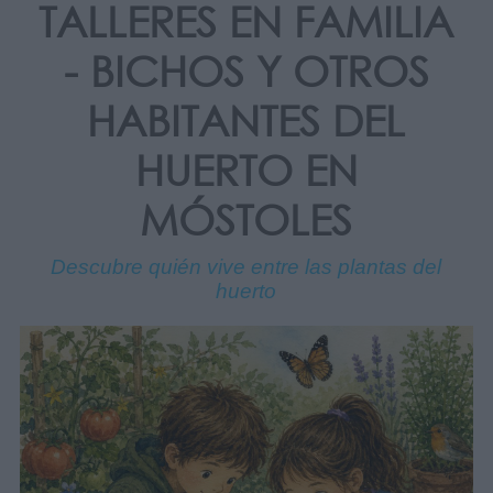
TALLERES EN FAMILIA
- BICHOS Y OTROS
HABITANTES DEL
HUERTO EN
MÓSTOLES
Descubre quién vive entre las plantas del
huerto