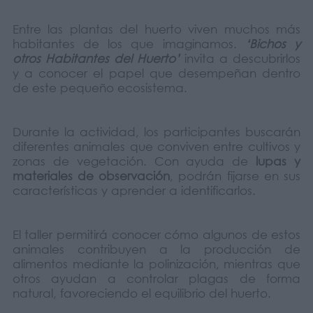
Entre las plantas del huerto viven muchos más
habitantes de los que imaginamos.
‘Bichos y
otros Habitantes del Huerto’
invita a descubrirlos
y a conocer el papel que desempeñan dentro
de este pequeño ecosistema.
Durante la actividad, los participantes buscarán
diferentes animales que conviven entre cultivos y
zonas de vegetación. Con ayuda de
lupas y
materiales de observación
, podrán fijarse en sus
características y aprender a identificarlos.
El taller permitirá conocer cómo algunos de estos
animales contribuyen a la producción de
alimentos mediante la polinización, mientras que
otros ayudan a controlar plagas de forma
natural, favoreciendo el equilibrio del huerto.