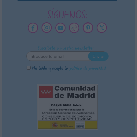
SÍGUENOS:
Suscríbete a nuestra newsletter
He leído y acepto la
política de privacidad