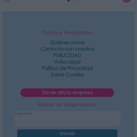
Conoce PequePlan
Quiénes somos
Contacta con nosotros
PUBLICIDAD
Aviso Legal
Política de Privacidad
Sobre Cookies
Da de alta tu empresa
Buzón de Sugerencias