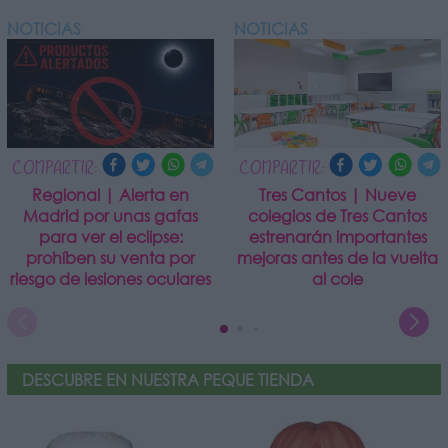
NOTICIAS
NOTICIAS
COMPARTIR:
COMPARTIR:
Regional | Alerta en
Tres Cantos | Nueve
Madrid por unas gafas
colegios de Tres Cantos
para ver el eclipse:
estrenarán importantes
prohíben su venta por
mejoras antes de la vuelta
riesgo de lesiones oculares
al cole
DESCUBRE EN NUESTRA PEQUE TIENDA