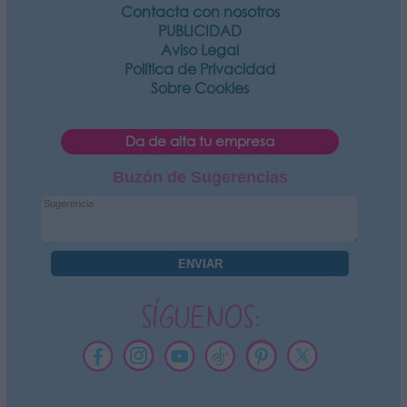
Contacta con nosotros
PUBLICIDAD
Aviso Legal
Política de Privacidad
Sobre Cookies
Da de alta tu empresa
Buzón de Sugerencias
SÍGUENOS: