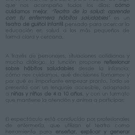
que nos acompaña todos los días:
cómo
cuidarnos mejor
.
‘Teatro de la salud: aprende
con tu enfermera hábitos saludables’
es un
teatro de guiñol infantil
pensado para acercar la
educación en salud a los más pequeños de
forma clara y cercana.
A través de personajes, situaciones cotidianas y
mucho diálogo, la función propone
reflexionar
sobre hábitos saludables
desde la infancia:
cómo nos cuidamos, qué decisiones tomamos y
por qué es importante empezar pronto. Todo se
presenta con un lenguaje accesible, adaptado
a
niñas y niños de 4 a 10 años
, y con un formato
que mantiene la atención y anima a participar.
El espectáculo está conducido por profesionales
de enfermería, que utilizan el teatro como
herramienta para
enseñar, explicar y generar