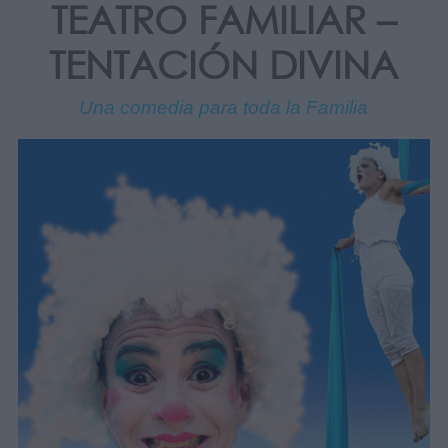
TEATRO FAMILIAR –
TENTACIÓN DIVINA
Una comedia para toda la Familia