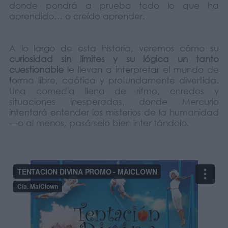
donde pondrá a prueba todo lo que ha
aprendido… o creído aprender.
A lo largo de esta historia, veremos cómo su
curiosidad sin límites y su lógica un tanto
cuestionable
le llevan a interpretar el mundo de
forma libre, caótica y profundamente divertida.
Una comedia llena de ritmo, enredos y
situaciones inesperadas, donde Mercurio
intentará entender los misterios de la humanidad
—o al menos, pasárselo bien intentándolo.