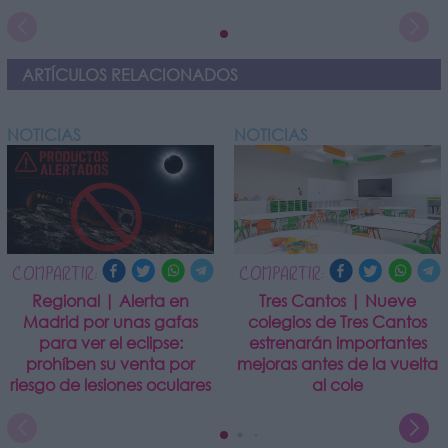
ARTÍCULOS RELACIONADOS
NOTICIAS
NOTICIAS
COMPARTIR:
COMPARTIR:
Regional | Alerta en
Tres Cantos | Nueve
Madrid por unas gafas
colegios de Tres Cantos
para ver el eclipse:
estrenarán importantes
prohíben su venta por
mejoras antes de la vuelta
riesgo de lesiones oculares
al cole