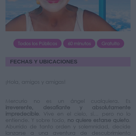
Todos los Públicos
60 minutos
Gratuito
FECHAS Y UBICACIONES
¡Hola, amigos y amigas!
Mercurio no es un ángel cualquiera. Es
irreverente, desafiante y absolutamente
impredecible
. Vive en el cielo, sí… pero no lo
entiende. Y sobre todo,
no quiere estarse quieto
.
Aburrido de tanto orden y solemnidad, decide
lanzarse a una aventura de descubrimiento