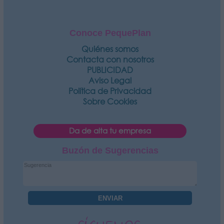
Conoce PequePlan
Quiénes somos
Contacta con nosotros
PUBLICIDAD
Aviso Legal
Política de Privacidad
Sobre Cookies
Da de alta tu empresa
Buzón de Sugerencias