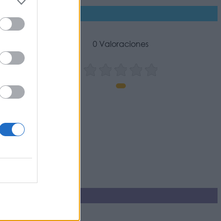
0 Valoraciones