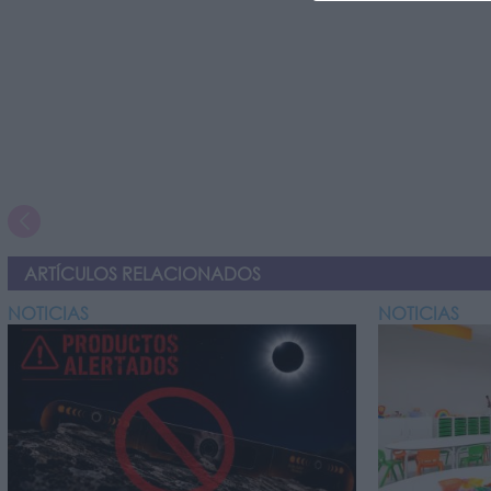
ARTÍCULOS RELACIONADOS
NOTICIAS
NOTICIAS