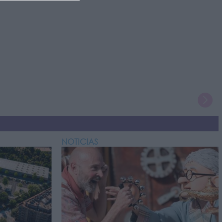
NOTICIAS