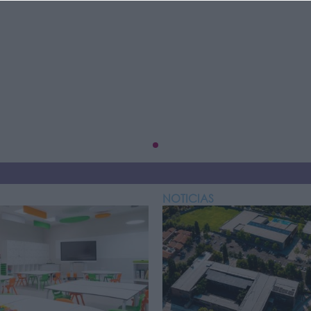
NOTICIAS