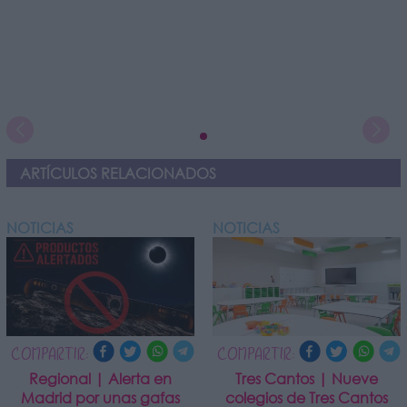
ARTÍCULOS RELACIONADOS
NOTICIAS
NOTICIAS
COMPARTIR:
COMPARTIR:
Regional | Alerta en
Tres Cantos | Nueve
Madrid por unas gafas
colegios de Tres Cantos