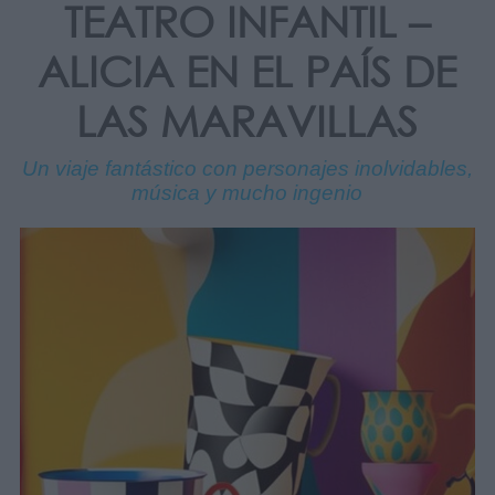
TEATRO INFANTIL –
ALICIA EN EL PAÍS DE
LAS MARAVILLAS
Un viaje fantástico con personajes inolvidables,
música y mucho ingenio