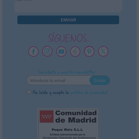
SÍGUENOS:
Suscríbete a nuestra newsletter
He leído y acepto la
política de privacidad