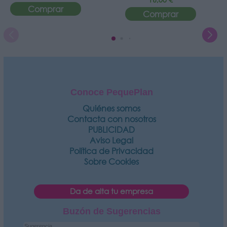
Comprar
Comprar
Conoce PequePlan
Quiénes somos
Contacta con nosotros
PUBLICIDAD
Aviso Legal
Política de Privacidad
Sobre Cookies
Da de alta tu empresa
Buzón de Sugerencias