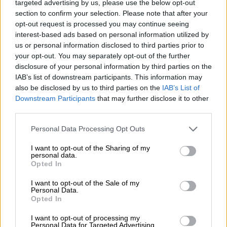
targeted advertising by us, please use the below opt-out
section to confirm your selection. Please note that after your
opt-out request is processed you may continue seeing
interest-based ads based on personal information utilized by
us or personal information disclosed to third parties prior to
your opt-out. You may separately opt-out of the further
disclosure of your personal information by third parties on the
IAB’s list of downstream participants. This information may
also be disclosed by us to third parties on the
IAB’s List of
Downstream Participants
that may further disclose it to other
third parties.
Opiniones Teatro Infantil – Alicia en el País de las
Personal Data Processing Opt Outs
Maravillas
I want to opt-out of the Sharing of my
personal data.
0 Valoraciones
Opted In
I want to opt-out of the Sale of my
Personal Data.
Opted In
I want to opt-out of processing my
Personal Data for Targeted Advertising.