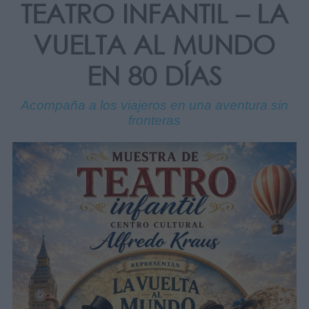
TEATRO INFANTIL – LA
VUELTA AL MUNDO
EN 80 DÍAS
Acompaña a los viajeros en una aventura sin
fronteras