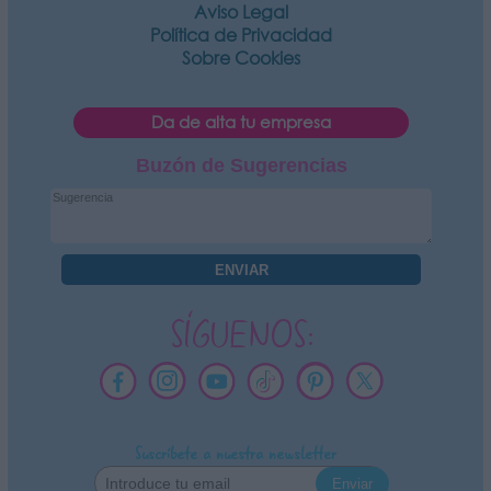
Aviso Legal
Política de Privacidad
Sobre Cookies
Da de alta tu empresa
Buzón de Sugerencias
SÍGUENOS:
Suscríbete a nuestra newsletter