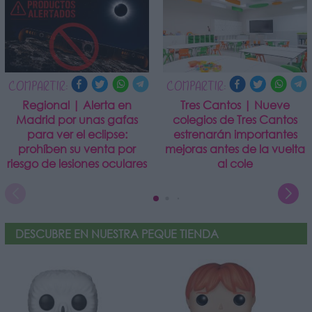
COMPARTIR:
COMPARTIR:
Regional | Alerta en
Tres Cantos | Nueve
Madrid por unas gafas
colegios de Tres Cantos
para ver el eclipse:
estrenarán importantes
prohíben su venta por
mejoras antes de la vuelta
riesgo de lesiones oculares
al cole
DESCUBRE EN NUESTRA PEQUE TIENDA