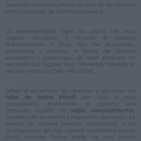
aventura teatral inspirada en una de las historias
más conocidas de la literatura juvenil.
La representación sigue los pasos de unos
viajeros decididos a recorrer el planeta
enfrentándose a todo tipo de situaciones,
encuentros y desafíos. A través de distintos
escenarios y personajes, la obra propone un
recorrido por lugares muy diferentes mientras la
historia avanza a toda velocidad.
Sobre el escenario, los alumnos y alumnas del
taller de teatro infantil
dan vida a esta
adaptación, acercando al público una
narración repleta de
viajes
,
descubrimientos
,
cambios de escenario y momentos de humor. La
puesta en escena permite acompañar a los
protagonistas en una carrera contrarreloj donde
cada parada forma parte de una nueva