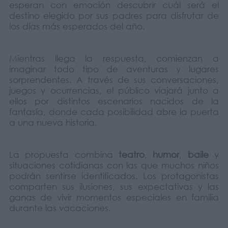
esperan con emoción descubrir cuál será el
destino elegido por sus padres para disfrutar de
los días más esperados del año.
Mientras llega la respuesta, comienzan a
imaginar todo tipo de aventuras y lugares
sorprendentes. A través de sus conversaciones,
juegos y ocurrencias, el público viajará junto a
ellos por distintos escenarios nacidos de la
fantasía, donde cada posibilidad abre la puerta
a una nueva historia.
La propuesta combina
teatro
,
humor
,
baile
y
situaciones cotidianas con las que muchos niños
podrán sentirse identificados. Los protagonistas
comparten sus ilusiones, sus expectativas y las
ganas de vivir momentos especiales en familia
durante las vacaciones.