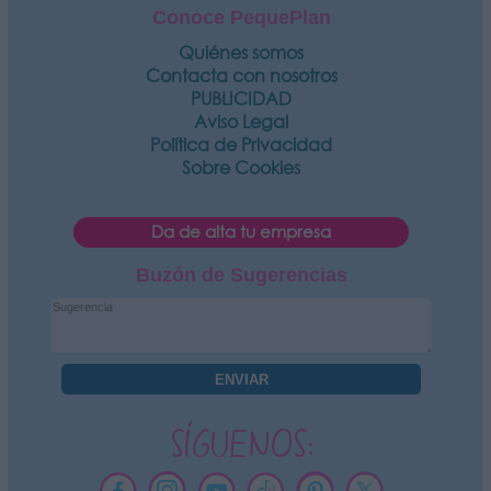
Conoce PequePlan
Quiénes somos
Contacta con nosotros
PUBLICIDAD
Aviso Legal
Política de Privacidad
Sobre Cookies
Da de alta tu empresa
Buzón de Sugerencias
SÍGUENOS: