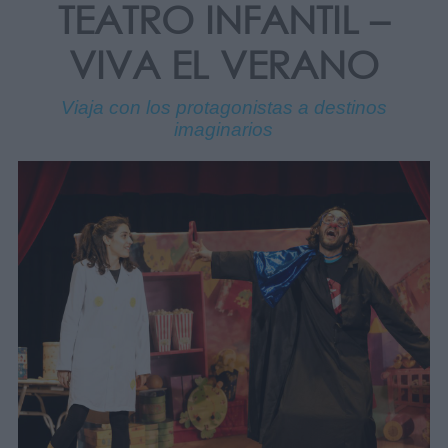
TEATRO INFANTIL –
VIVA EL VERANO
Viaja con los protagonistas a destinos
imaginarios