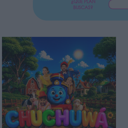
¿QUÉ PLAN
BUSCAS?