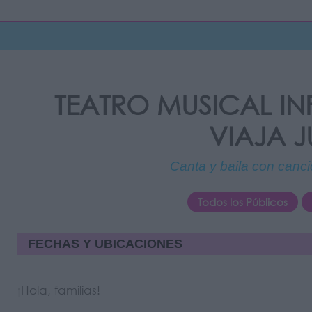
TEATRO MUSICAL IN
VIAJA 
Canta y baila con canci
Todos los Públicos
FECHAS Y UBICACIONES
¡Hola, familias!