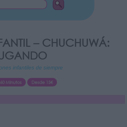
FANTIL – CHUCHUWÁ:
JUGANDO
ones infantiles de siempre
60 Minutos
Desde 15€