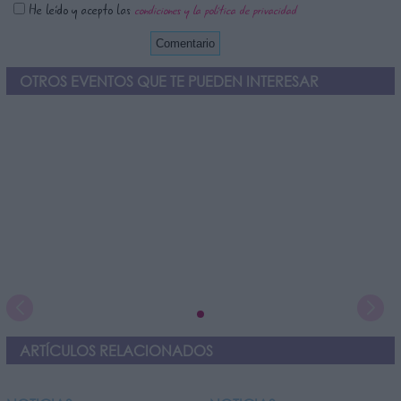
He leído y acepto las
condiciones y la política de privacidad
OTROS EVENTOS QUE TE PUEDEN INTERESAR
ARTÍCULOS RELACIONADOS