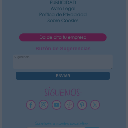
PUBLICIDAD
Aviso Legal
Política de Privacidad
Sobre Cookies
Da de alta tu empresa
Buzón de Sugerencias
SÍGUENOS:
Suscríbete a nuestra newsletter