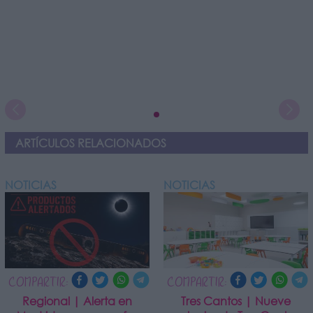
ARTÍCULOS RELACIONADOS
NOTICIAS
NOTICIAS
COMPARTIR:
COMPARTIR:
Regional | Alerta en
Tres Cantos | Nueve