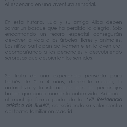
el escenario en una aventura sensorial.
En esta historia, Lula y su amiga Alba deben
salvar un bosque que ha perdido la alegría. Solo
encontrando un tesoro especial conseguirán
devolver la vida a los árboles, flores y animales.
Los niños participan activamente en la aventura,
acompañando a los personajes y descubriendo
sorpresas que despiertan los sentidos.
Se trata de una experiencia pensada para
bebés de 0 a 4 años, donde la música, la
naturaleza y la interacción con los personajes
hacen que cada momento cobre vida. Además,
el montaje forma parte de la
‘VII Residencia
artística de Bululú’
, consolidando su valor dentro
del teatro familiar en Madrid.