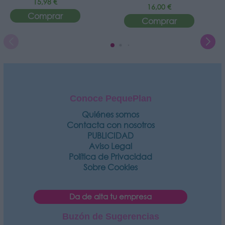
15,98 €
16,00 €
Comprar
Comprar
Conoce PequePlan
Quiénes somos
Contacta con nosotros
PUBLICIDAD
Aviso Legal
Política de Privacidad
Sobre Cookies
Da de alta tu empresa
Buzón de Sugerencias