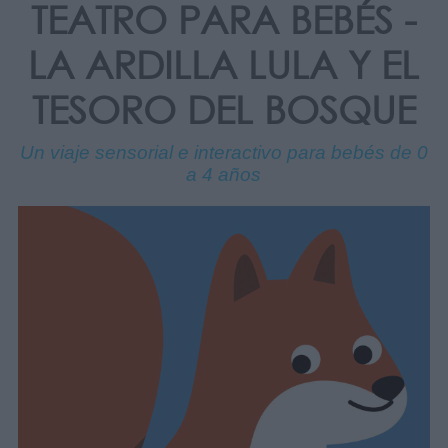
TEATRO PARA BEBÉS -
LA ARDILLA LULA Y EL
TESORO DEL BOSQUE
Un viaje sensorial e interactivo para bebés de 0
a 4 años