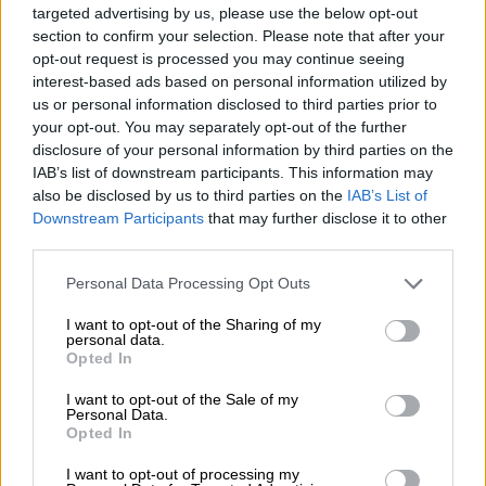
targeted advertising by us, please use the below opt-out
section to confirm your selection. Please note that after your
opt-out request is processed you may continue seeing
interest-based ads based on personal information utilized by
us or personal information disclosed to third parties prior to
your opt-out. You may separately opt-out of the further
disclosure of your personal information by third parties on the
IAB’s list of downstream participants. This information may
also be disclosed by us to third parties on the
IAB’s List of
Downstream Participants
that may further disclose it to other
third parties.
Opiniones Teatro para bebés - La ardilla Lula y el
Personal Data Processing Opt Outs
tesoro del bosque
I want to opt-out of the Sharing of my
personal data.
0 Valoraciones
Opted In
I want to opt-out of the Sale of my
Personal Data.
Opted In
I want to opt-out of processing my