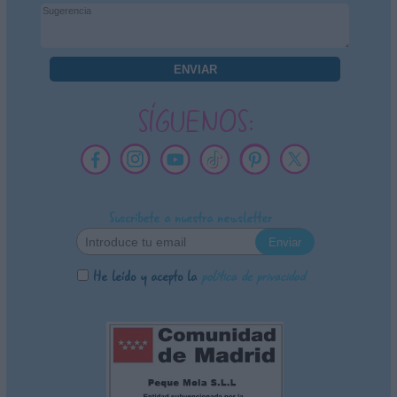
SÍGUENOS:
Suscríbete a nuestra newsletter
He leído y acepto la
política de privacidad