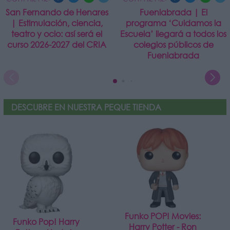
San Fernando de Henares
Fuenlabrada | El
| Estimulación, ciencia,
programa ‘Cuidamos la
teatro y ocio: así será el
Escuela’ llegará a todos los
curso 2026-2027 del CRIA
colegios públicos de
Fuenlabrada
DESCUBRE EN NUESTRA PEQUE TIENDA
Funko POP! Movies:
Funko Pop! Harry
Harry Potter - Ron