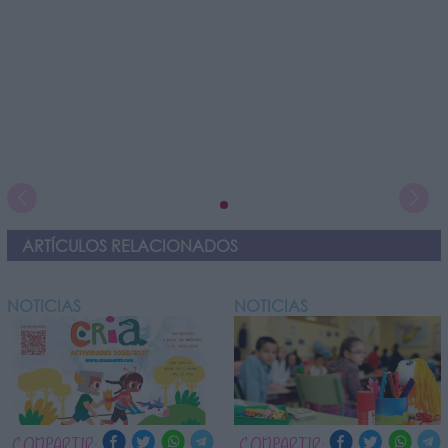
ARTÍCULOS RELACIONADOS
NOTICIAS
NOTICIAS
COMPARTIR:
COMPARTIR: