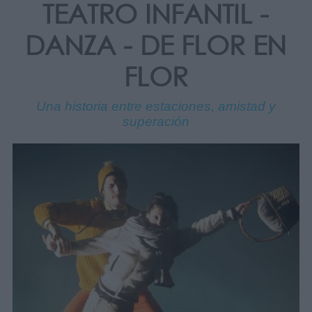
TEATRO INFANTIL -
DANZA - DE FLOR EN
FLOR
Una historia entre estaciones, amistad y
superación