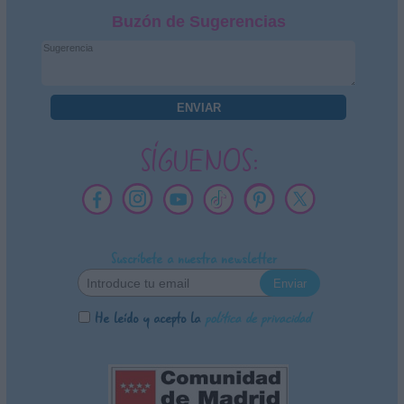
Buzón de Sugerencias
SÍGUENOS:
Suscríbete a nuestra newsletter
He leído y acepto la
política de privacidad