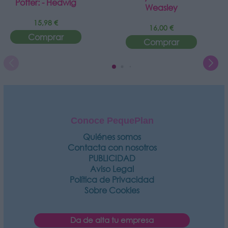
Potter: - Hedwig
Weasley
15,98 €
16,00 €
Comprar
Comprar
Conoce PequePlan
Quiénes somos
Contacta con nosotros
PUBLICIDAD
Aviso Legal
Política de Privacidad
Sobre Cookies
Da de alta tu empresa