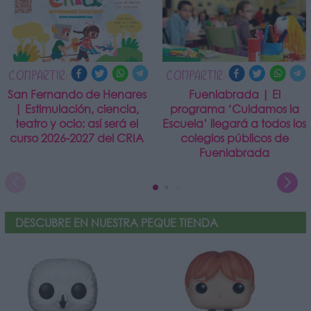
COMPARTIR:
COMPARTIR:
San Fernando de Henares
Fuenlabrada | El
| Estimulación, ciencia,
programa ‘Cuidamos la
teatro y ocio: así será el
Escuela’ llegará a todos los
curso 2026-2027 del CRIA
colegios públicos de
Fuenlabrada
DESCUBRE EN NUESTRA PEQUE TIENDA