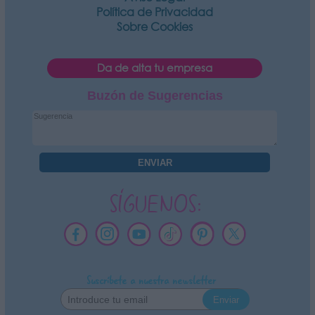
Política de Privacidad
Sobre Cookies
Da de alta tu empresa
Buzón de Sugerencias
SÍGUENOS:
Suscríbete a nuestra newsletter