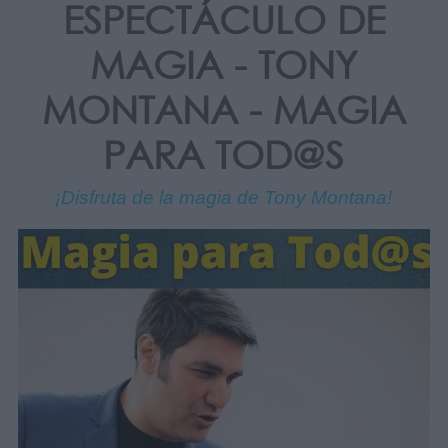
ESPECTÁCULO DE
MAGIA - TONY
MONTANA - MAGIA
PARA TOD@S
¡Disfruta de la magia de Tony Montana!