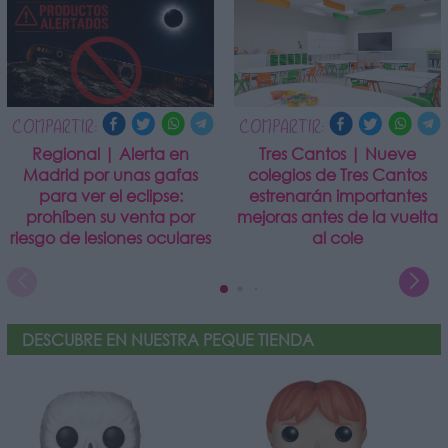
COMPARTIR:
COMPARTIR:
Regional | Alerta en
Tres Cantos | Nueve
Madrid por unas gafas
colegios de Tres Cantos
para ver el eclipse:
estrenarán importantes
prohíben su venta por
mejoras antes de la vuelta
riesgo de lesiones oculares
al cole
DESCUBRE EN NUESTRA PEQUE TIENDA