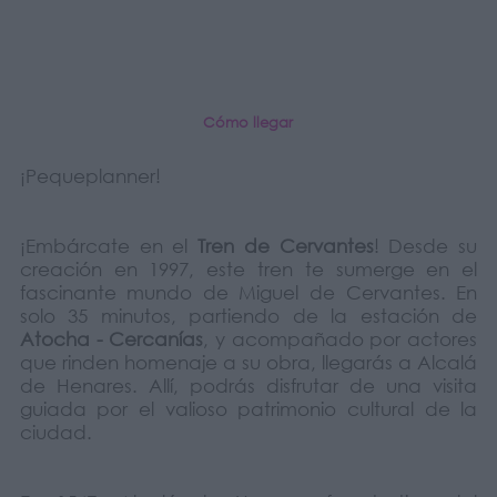
Cómo llegar
¡Pequeplanner!
¡Embárcate en el
Tren de Cervantes
! Desde su
creación en 1997, este tren te sumerge en el
fascinante mundo de Miguel de Cervantes. En
solo 35 minutos, partiendo de la estación de
Atocha - Cercanías
, y acompañado por actores
que rinden homenaje a su obra, llegarás a Alcalá
de Henares. Allí, podrás disfrutar de una visita
guiada por el valioso patrimonio cultural de la
ciudad.