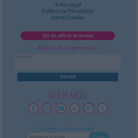
Aviso Legal
Política de Privacidad
Sobre Cookies
Da de alta tu empresa
Buzón de Sugerencias
SÍGUENOS:
Suscríbete a nuestra newsletter