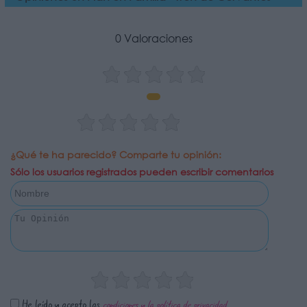
0 Valoraciones
¿Qué te ha parecido? Comparte tu opinión:
Sólo los usuarios registrados pueden escribir comentarios
He leído y acepto las
condiciones y la política de privacidad