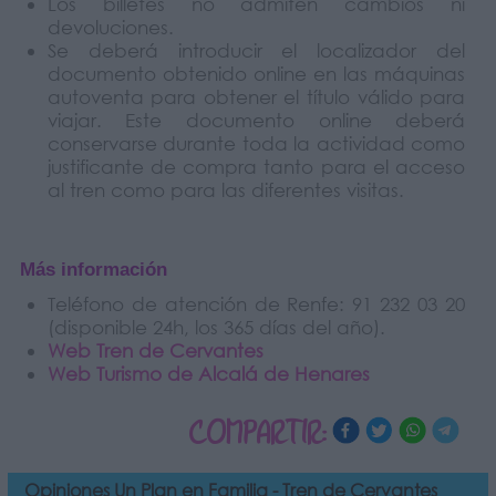
Los billetes no admiten cambios ni
devoluciones.
Se deberá introducir el localizador del
documento obtenido online en las máquinas
autoventa para obtener el título válido para
viajar. Este documento online deberá
conservarse durante toda la actividad como
justificante de compra tanto para el acceso
al tren como para las diferentes visitas.
Más información
Teléfono de atención de Renfe: 91 232 03 20
(disponible 24h, los 365 días del año).
Web Tren de Cervantes
Web Turismo de Alcalá de Henares
COMPARTIR:
Opiniones Un Plan en Familia - Tren de Cervantes