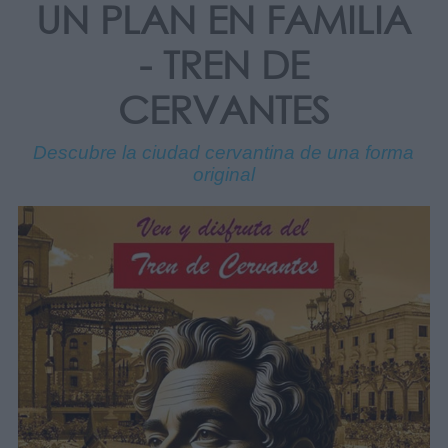
UN PLAN EN FAMILIA
- TREN DE
CERVANTES
Descubre la ciudad cervantina de una forma
original