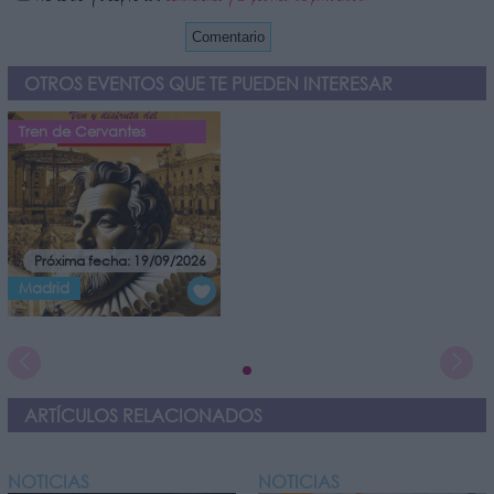
OTROS EVENTOS QUE TE PUEDEN INTERESAR
Tren de Cervantes
Próxima fecha: 19/09/2026
Madrid
ARTÍCULOS RELACIONADOS
NOTICIAS
NOTICIAS