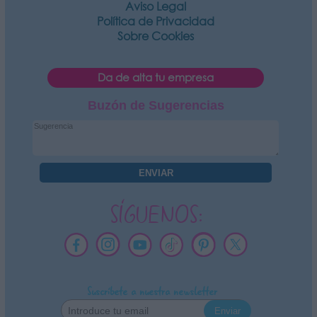
Aviso Legal
Política de Privacidad
Sobre Cookies
Da de alta tu empresa
Buzón de Sugerencias
SÍGUENOS:
Suscríbete a nuestra newsletter