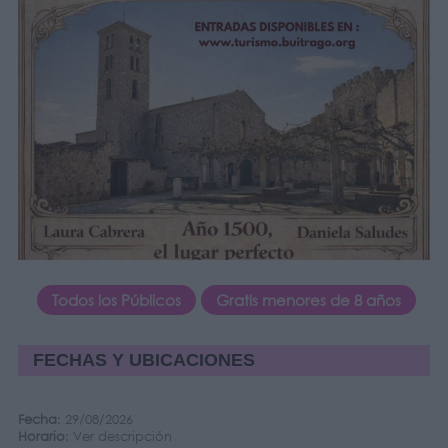
Todos los Públicos
Gratis menores de 8 años
FECHAS Y UBICACIONES
Fecha
: 29/08/2026
Horario
: Ver descripción