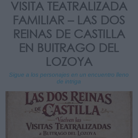
VISITA TEATRALIZADA
FAMILIAR – LAS DOS
REINAS DE CASTILLA
EN BUITRAGO DEL
LOZOYA
Sigue a los personajes en un encuentro lleno
de intriga