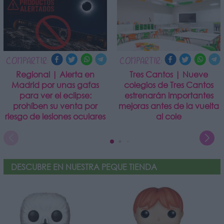
COMPARTIR:
COMPARTIR:
Regional | Alerta en
Tres Cantos | Nueve
Madrid por unas gafas
colegios de Tres Cantos
para ver el eclipse:
estrenarán importantes
prohíben su venta por
mejoras antes de la vuelta
riesgo de lesiones oculares
al cole
DESCUBRE EN NUESTRA PEQUE TIENDA