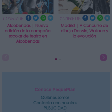
COMPARTIR:
COMPARTIR:
Alcobendas | Nueva
Madrid | V Concurso de
edición de la campaña
dibujo Darwin, Wallace y
escolar de teatro en
la evolución
Alcobendas
Conoce PequePlan
Quiénes somos
Contacta con nosotros
PUBLICIDAD