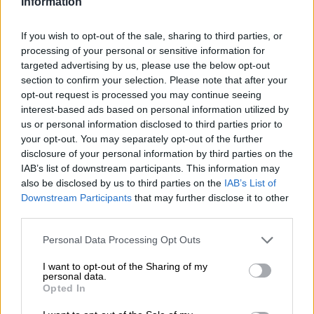
Information
If you wish to opt-out of the sale, sharing to third parties, or
processing of your personal or sensitive information for
targeted advertising by us, please use the below opt-out
section to confirm your selection. Please note that after your
opt-out request is processed you may continue seeing
interest-based ads based on personal information utilized by
us or personal information disclosed to third parties prior to
your opt-out. You may separately opt-out of the further
disclosure of your personal information by third parties on the
COMPARTIR:
IAB’s list of downstream participants. This information may
also be disclosed by us to third parties on the
IAB’s List of
Downstream Participants
that may further disclose it to other
third parties.
Personal Data Processing Opt Outs
I want to opt-out of the Sharing of my
personal data.
Opted In