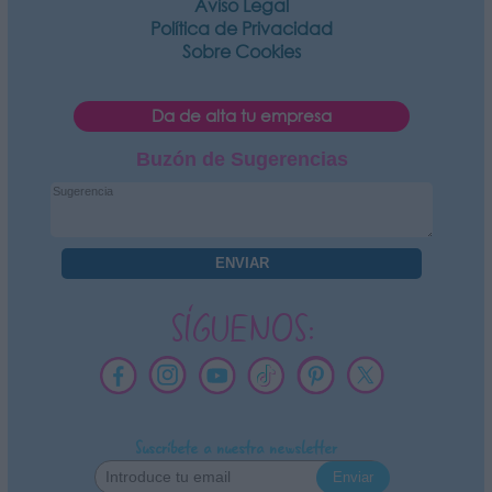
Aviso Legal
Política de Privacidad
Sobre Cookies
Da de alta tu empresa
Buzón de Sugerencias
SÍGUENOS:
Suscríbete a nuestra newsletter