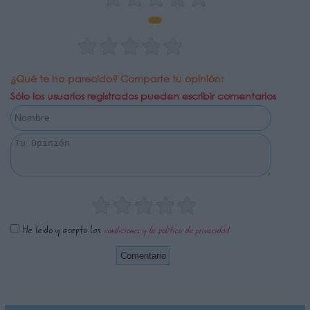
¿Qué te ha parecido? Comparte tu opinión:
Sólo los usuarios registrados pueden escribir comentarios
He leído y acepto las
condiciones y la política de privacidad