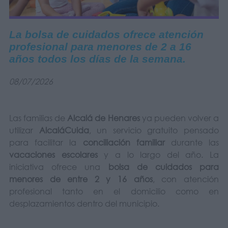
La bolsa de cuidados ofrece atención
profesional para menores de 2 a 16
años todos los días de la semana.
08/07/2026
Las familias de
Alcalá de Henares
ya pueden volver a
utilizar
AlcaláCuida
, un servicio gratuito pensado
para facilitar la
conciliación familiar
durante las
vacaciones escolares
y a lo largo del año. La
iniciativa ofrece una
bolsa de cuidados para
menores de entre 2 y 16 años
, con atención
profesional tanto en el domicilio como en
desplazamientos dentro del municipio.