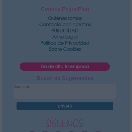
Conoce PequePlan
Quiénes somos
Contacta con nosotros
PUBLICIDAD
Aviso Legal
Política de Privacidad
Sobre Cookies
Da de alta tu empresa
Buzón de Sugerencias
SÍGUENOS: