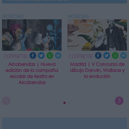
NOTICIAS
NOTICIAS
COMPARTIR:
COMPARTIR:
Alcobendas | Nueva
Madrid | V Concurso de
edición de la campaña
dibujo Darwin, Wallace y
escolar de teatro en
la evolución
Alcobendas