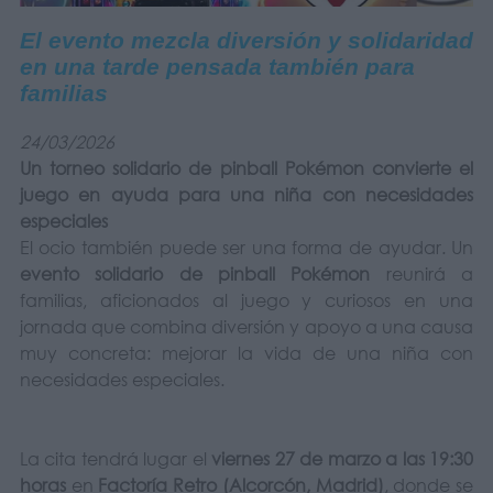
El evento mezcla diversión y solidaridad
en una tarde pensada también para
familias
24/03/2026
Un torneo solidario de pinball Pokémon convierte el
juego en ayuda para una niña con necesidades
especiales
El ocio también puede ser una forma de ayudar. Un
evento solidario de pinball Pokémon
reunirá a
familias, aficionados al juego y curiosos en una
jornada que combina diversión y apoyo a una causa
muy concreta: mejorar la vida de una niña con
necesidades especiales.
La cita tendrá lugar el
viernes 27 de marzo a las 19:30
horas
en
Factoría Retro (Alcorcón, Madrid)
, donde se