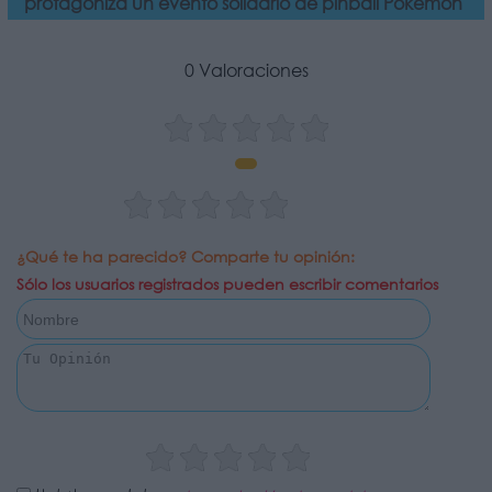
protagoniza un evento solidario de pinball Pokémon
0 Valoraciones
¿Qué te ha parecido? Comparte tu opinión:
Sólo los usuarios registrados pueden escribir comentarios