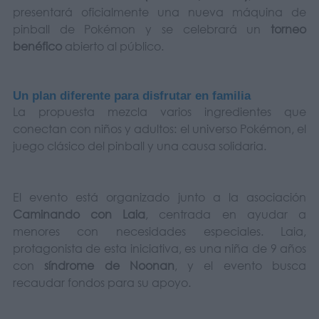
presentará oficialmente una nueva máquina de
pinball de Pokémon y se celebrará un
torneo
benéfico
abierto al público.
Un plan diferente para disfrutar en familia
La propuesta mezcla varios ingredientes que
conectan con niños y adultos: el universo Pokémon, el
juego clásico del pinball y una causa solidaria.
El evento está organizado junto a la asociación
Caminando con Laia
, centrada en ayudar a
menores con necesidades especiales. Laia,
protagonista de esta iniciativa, es una niña de 9 años
con
síndrome de Noonan
, y el evento busca
recaudar fondos para su apoyo.