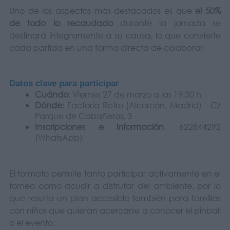
Uno de los aspectos más destacados es que
el 50%
de todo lo recaudado
durante la jornada se
destinará íntegramente a su causa, lo que convierte
cada partida en una forma directa de colaborar.
Datos clave para participar
Cuándo
: Viernes 27 de marzo a las 19:30 h
Dónde
: Factoría Retro (Alcorcón, Madrid) - C/
Parque de Cabañeros, 3
Inscripciones e información
: 622844292
(WhatsApp)
El formato permite tanto participar activamente en el
torneo como acudir a disfrutar del ambiente, por lo
que resulta un plan accesible también para familias
con niños que quieran acercarse a conocer el pinball
o el evento.