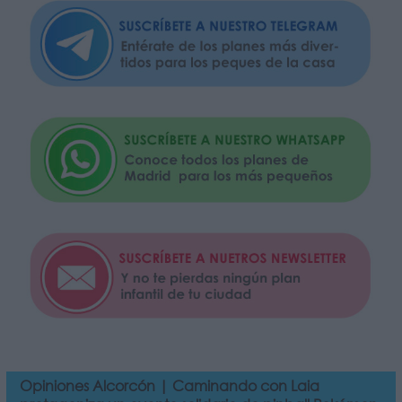
Opiniones Alcorcón | Caminando con Laia