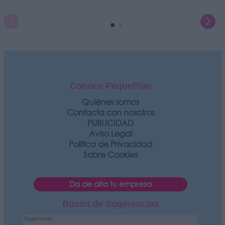
Conoce PequePlan
Quiénes somos
Contacta con nosotros
PUBLICIDAD
Aviso Legal
Política de Privacidad
Sobre Cookies
Da de alta tu empresa
Buzón de Sugerencias