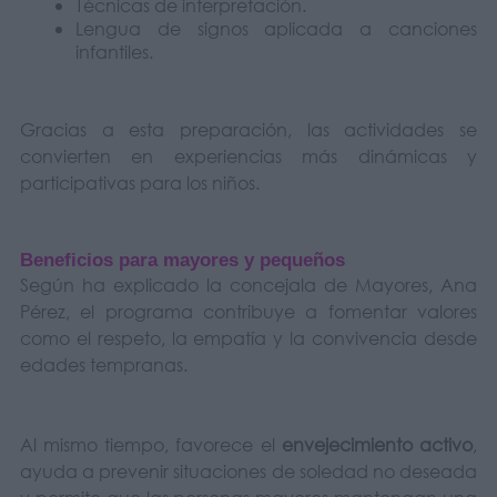
Técnicas de interpretación.
Lengua de signos aplicada a canciones
infantiles.
Gracias a esta preparación, las actividades se
convierten en experiencias más dinámicas y
participativas para los niños.
Beneficios para mayores y pequeños
Según ha explicado la concejala de Mayores, Ana
Pérez, el programa contribuye a fomentar valores
como el respeto, la empatía y la convivencia desde
edades tempranas.
Al mismo tiempo, favorece el
envejecimiento activo
,
ayuda a prevenir situaciones de soledad no deseada