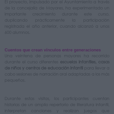
El proyecto, impulsado por el Ayuntamiento a través
de la concejalía de Mayores, ha experimentado un
importante crecimiento durante este curso,
duplicando prácticamente la participación
registrada el año anterior, cuando alcanzó a unos
600 alumnos.
Cuentos que crean vínculos entre generaciones
Una veintena de personas mayores ha recorrido
durante el curso diferentes
escuelas infantiles, casas
de niños y centros de educación infantil
para llevar a
cabo sesiones de narración oral adaptadas a los más
pequeños.
Durante estas visitas, los participantes cuentan
historias de un amplio repertorio de literatura infantil,
interpretan canciones y realizan juegos que