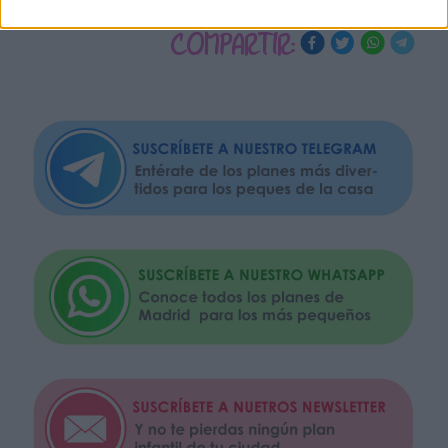
COMPARTIR: