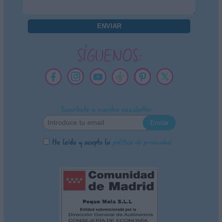
SÍGUENOS:
Suscríbete a nuestra newsletter
He leído y acepto la
política de privacidad