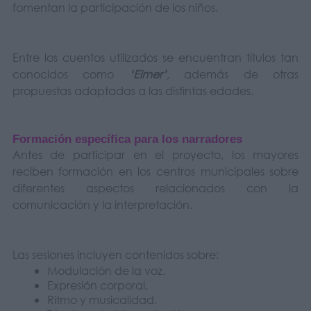
fomentan la participación de los niños.
Entre los cuentos utilizados se encuentran títulos tan
conocidos como
‘Elmer’
, además de otras
propuestas adaptadas a las distintas edades.
Formación específica para los narradores
Antes de participar en el proyecto, los mayores
reciben formación en los centros municipales sobre
diferentes aspectos relacionados con la
comunicación y la interpretación.
Las sesiones incluyen contenidos sobre:
Modulación de la voz.
Expresión corporal.
Ritmo y musicalidad.