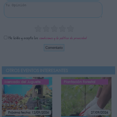
He leído y acepto las
condiciones y la política de privacidad
OTROS EVENTOS INTERESANTES
Mercado del Juguete
Plantación Forestal
Próxima fecha: 12/09/2026
27/09/2026