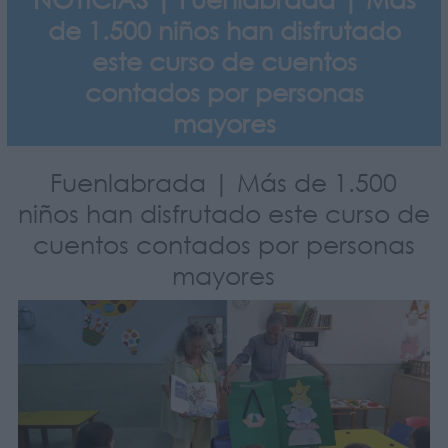
de 1.500 niños han disfrutado
este curso de cuentos
contados por personas
mayores
Fuenlabrada | Más de 1.500
niños han disfrutado este curso de
cuentos contados por personas
mayores