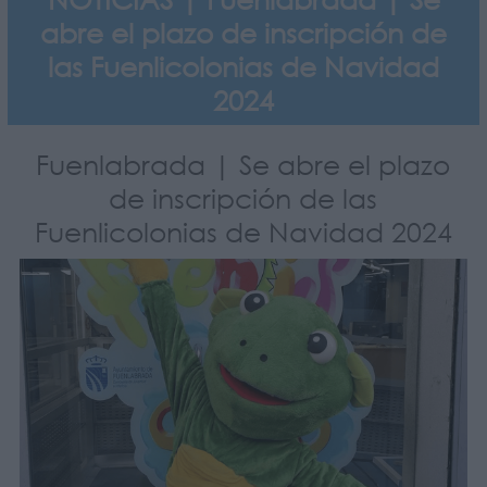
abre el plazo de inscripción de
las Fuenlicolonias de Navidad
2024
Fuenlabrada | Se abre el plazo
de inscripción de las
Fuenlicolonias de Navidad 2024