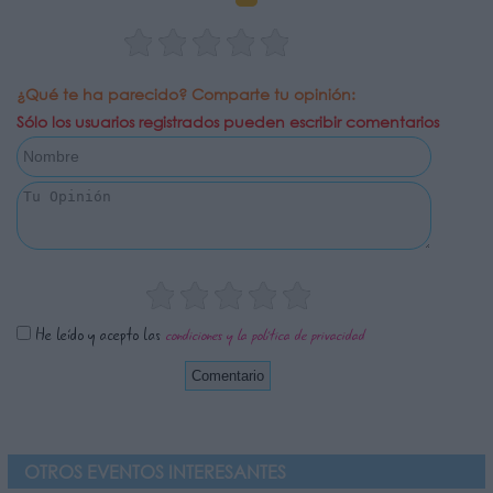
¿Qué te ha parecido? Comparte tu opinión:
Sólo los usuarios registrados pueden escribir comentarios
He leído y acepto las
condiciones y la política de privacidad
OTROS EVENTOS INTERESANTES