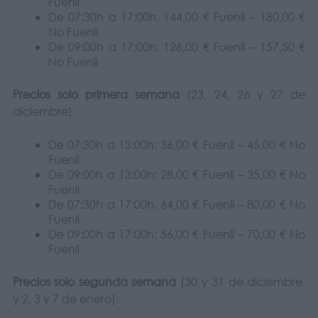
Fuenli
De 07:30h a 17:00h. 144,00 € Fuenli – 180,00 €
No Fuenli
De 09:00h a 17:00h: 126,00 € Fuenli – 157,50 €
No Fuenli
Precios solo primera semana
(23, 24, 26 y 27 de
diciembre):
De 07:30h a 13:00h: 36,00 € Fuenli – 45,00 € No
Fuenli
De 09:00h a 13:00h: 28,00 € Fuenli – 35,00 € No
Fuenli
De 07:30h a 17:00h. 64,00 € Fuenli – 80,00 € No
Fuenli
De 09:00h a 17:00h: 56,00 € Fuenli – 70,00 € No
Fuenli
Precios solo segunda semana
(30 y 31 de diciembre.
y 2, 3 y 7 de enero):