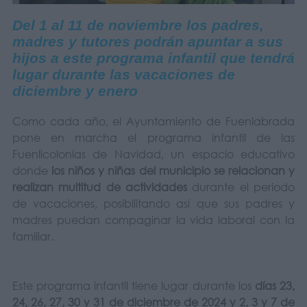
Del 1 al 11 de noviembre los padres,
madres y tutores podrán apuntar a sus
hijos a este programa infantil que tendrá
lugar durante las vacaciones de
diciembre y enero
Como cada año, el Ayuntamiento de Fuenlabrada
pone en marcha el programa infantil de las
Fuenlicolonias de Navidad, un espacio educativo
donde
los niños y niñas del municipio se relacionan y
realizan multitud de actividades
durante el periodo
de vacaciones, posibilitando así que sus padres y
madres puedan compaginar la vida laboral con la
familiar.
Este programa infantil tiene lugar durante los
días 23,
24, 26, 27, 30 y 31 de diciembre de 2024 y 2, 3 y 7 de