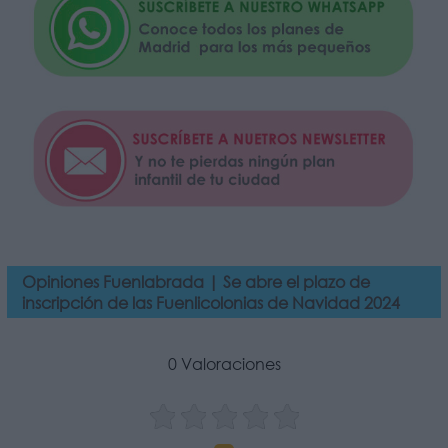
Opiniones Fuenlabrada | Se abre el plazo de
inscripción de las Fuenlicolonias de Navidad 2024
0 Valoraciones