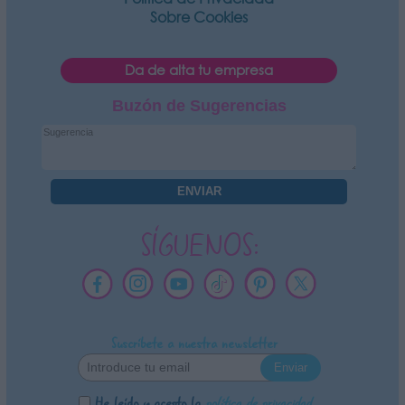
Sobre Cookies
Da de alta tu empresa
Buzón de Sugerencias
SÍGUENOS:
Suscríbete a nuestra newsletter
He leído y acepto la
política de privacidad