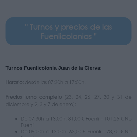
" Turnos y precios de las
Fuenlicolonias "
Turnos Fuenlicolonia Juan de la Cierva:
Horario:
desde las 07:30h a 17:00h.
Precios turno completo
(23, 24, 26, 27, 30 y 31 de
diciembre y 2, 3 y 7 de enero):
De 07:30h a 13:00h: 81,00 € Fuenli – 101,25 € No
Fuenli
De 09:00h a 13:00h: 63,00 € Fuenli – 78,75 € No