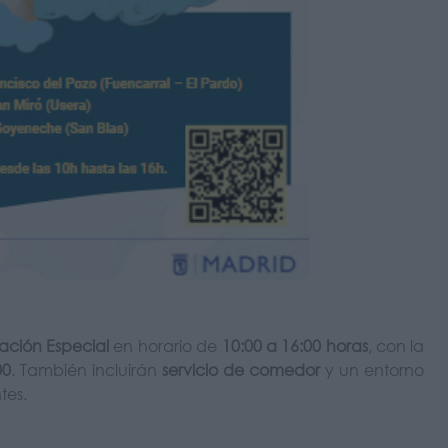
ación Especial
en horario de
10:00 a 16:00 horas
, con la
00
. También incluirán
servicio de comedor
y un entorno
tes.