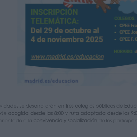
ividades se desarrollarán en
tres colegios públicos de Educ
 de
acogida desde las 8:00
y
ruta adaptada desde las 9:
orientado a la
convivencia y socialización
de los participan