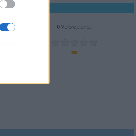
0 Valoraciones