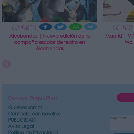
COMPARTIR:
COMPARTI
Alcobendas | Nueva edición de la
Madrid | V 
campaña escolar de teatro en
Wal
Alcobendas
Conoce PequePlan
Quiénes somos
Contacta con nosotros
PUBLICIDAD
Aviso Legal
Política de Privacidad