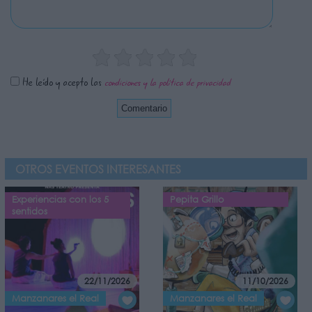
He leído y acepto las
condiciones y la política de privacidad
OTROS EVENTOS INTERESANTES
Experiencias con los 5
Pepita Grillo
sentidos
22/11/2026
11/10/2026
Manzanares el Real
Manzanares el Real