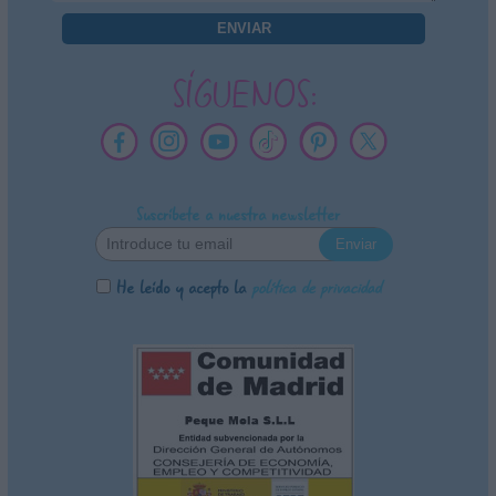
SÍGUENOS:
Suscríbete a nuestra newsletter
He leído y acepto la
política de privacidad