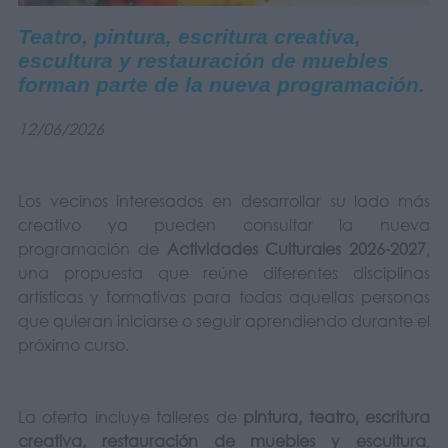
Teatro, pintura, escritura creativa,
escultura y restauración de muebles
forman parte de la nueva programación.
12/06/2026
Los vecinos interesados en desarrollar su lado más
creativo ya pueden consultar la nueva
programación de
Actividades Culturales 2026-2027
,
una propuesta que reúne diferentes disciplinas
artísticas y formativas para todas aquellas personas
que quieran iniciarse o seguir aprendiendo durante el
próximo curso.
La oferta incluye talleres de
pintura, teatro, escritura
creativa, restauración de muebles y escultura
,