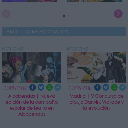
ARTÍCULOS RELACIONADOS
NOTICIAS
NOTICIAS
COMPARTIR:
COMPARTIR:
Alcobendas | Nueva
Madrid | V Concurso de
edición de la campaña
dibujo Darwin, Wallace y
escolar de teatro en
la evolución
Alcobendas