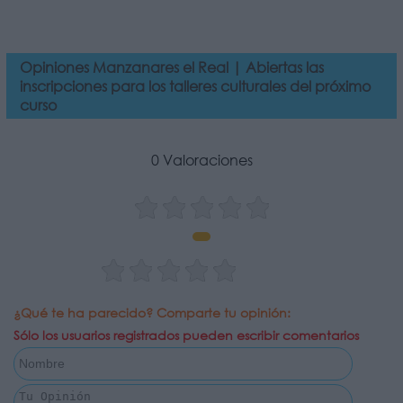
Opiniones Manzanares el Real | Abiertas las
inscripciones para los talleres culturales del próximo
curso
0 Valoraciones
¿Qué te ha parecido? Comparte tu opinión:
Sólo los usuarios registrados pueden escribir comentarios