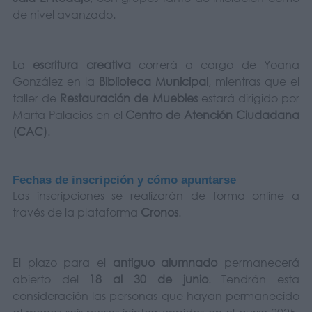
de nivel avanzado.
La
escritura creativa
correrá a cargo de Yoana
González en la
Biblioteca Municipal
, mientras que el
taller de
Restauración de Muebles
estará dirigido por
Marta Palacios en el
Centro de Atención Ciudadana
(CAC)
.
Fechas de inscripción y cómo apuntarse
Las inscripciones se realizarán de forma online a
través de la plataforma
Cronos
.
El plazo para el
antiguo alumnado
permanecerá
abierto del
18 al 30 de junio
. Tendrán esta
consideración las personas que hayan permanecido