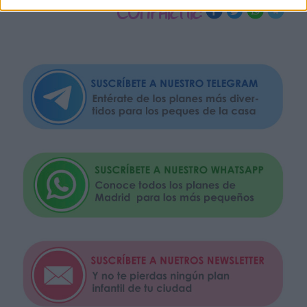
COMPARTIR: