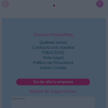
Conoce PequePlan
Quiénes somos
Contacta con nosotros
PUBLICIDAD
Aviso Legal
Política de Privacidad
Sobre Cookies
Da de alta tu empresa
Buzón de Sugerencias