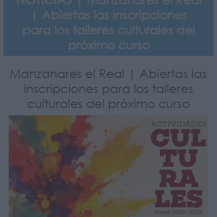
| Abiertas las inscripciones
para los talleres culturales del
próximo curso
Manzanares el Real | Abiertas las
inscripciones para los talleres
culturales del próximo curso