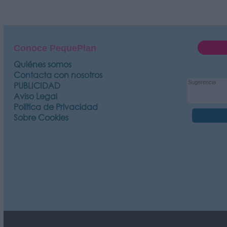
Conoce PequePlan
Quiénes somos
Contacta con nosotros
PUBLICIDAD
Aviso Legal
Política de Privacidad
Sobre Cookies