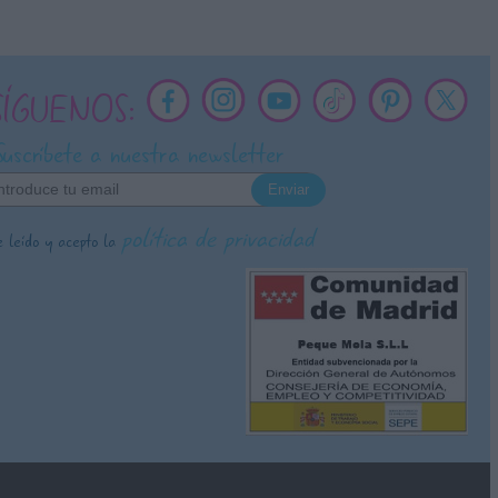
SÍGUENOS:
Suscríbete a nuestra newsletter
política de privacidad
 leído y acepto la