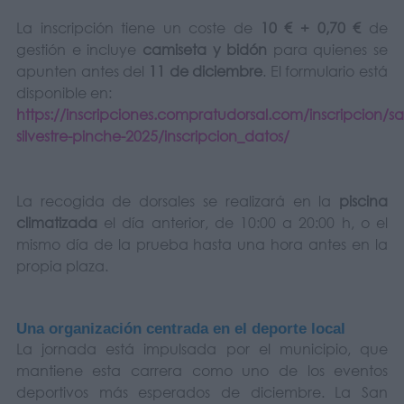
La inscripción tiene un coste de
10 € + 0,70 €
de
gestión e incluye
camiseta y bidón
para quienes se
apunten antes del
11 de diciembre
. El formulario está
disponible en:
https://inscripciones.compratudorsal.com/inscripcion/sa
silvestre-pinche-2025/inscripcion_datos/
La recogida de dorsales se realizará en la
piscina
climatizada
el día anterior, de 10:00 a 20:00 h, o el
mismo día de la prueba hasta una hora antes en la
propia plaza.
Una organización centrada en el deporte local
La jornada está impulsada por el municipio, que
mantiene esta carrera como uno de los eventos
deportivos más esperados de diciembre. La San