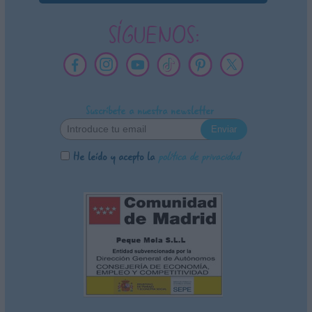
SÍGUENOS:
Suscríbete a nuestra newsletter
He leído y acepto la
política de privacidad