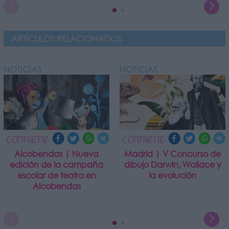
ARTÍCULOS RELACIONADOS
NOTICIAS
NOTICIAS
COMPARTIR:
COMPARTIR:
Alcobendas | Nueva
Madrid | V Concurso de
edición de la campaña
dibujo Darwin, Wallace y
escolar de teatro en
la evolución
Alcobendas