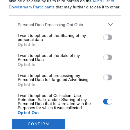
also be disclosed by us to third parties on the
IAB’s List of
Downstream Participants
that may further disclose it to other
third parties.
Personal Data Processing Opt Outs
I want to opt-out of the Sharing of my
personal data.
Opted In
I want to opt-out of the Sale of my
Personal Data.
Opted In
I want to opt-out of processing my
Personal Data for Targeted Advertising.
Opted In
I want to opt-out of Collection, Use,
Retention, Sale, and/or Sharing of my
Personal Data that Is Unrelated with the
Purposes for which it was collected.
Opted Out
CONFIRM