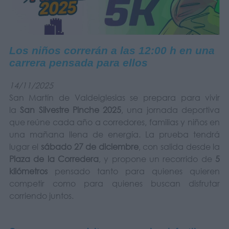
Los niños correrán a las 12:00 h en una
carrera pensada para ellos
14/11/2025
San Martín de Valdeiglesias se prepara para vivir
la
San Silvestre Pinche 2025
, una jornada deportiva
que reúne cada año a corredores, familias y niños en
una mañana llena de energía. La prueba tendrá
lugar el
sábado 27 de diciembre
, con salida desde la
Plaza de la Corredera
, y propone un recorrido de
5
kilómetros
pensado tanto para quienes quieren
competir como para quienes buscan disfrutar
corriendo juntos.