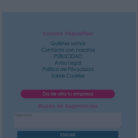
Conoce PequePlan
Quiénes somos
Contacta con nosotros
PUBLICIDAD
Aviso Legal
Política de Privacidad
Sobre Cookies
Da de alta tu empresa
Buzón de Sugerencias