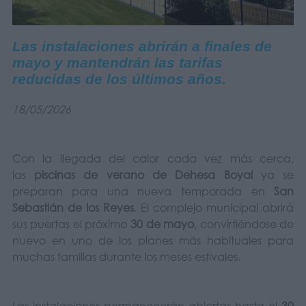
Las instalaciones abrirán a finales de
mayo y mantendrán las tarifas
reducidas de los últimos años.
18/05/2026
Con la llegada del calor cada vez más cerca,
las
piscinas de verano de Dehesa Boyal
ya se
preparan para una nueva temporada en
San
Sebastián de los Reyes
. El complejo municipal abrirá
sus puertas el próximo
30 de mayo
, convirtiéndose de
nuevo en uno de los planes más habituales para
muchas familias durante los meses estivales.
Las instalaciones permanecerán abiertas hasta el
30