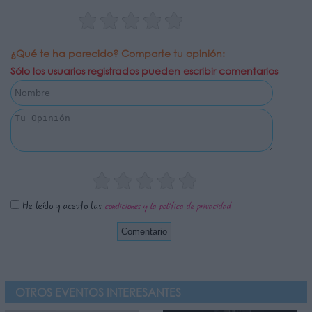
¿Qué te ha parecido? Comparte tu opinión:
Sólo los usuarios registrados pueden escribir comentarios
He leído y acepto las
condiciones y la política de privacidad
OTROS EVENTOS INTERESANTES