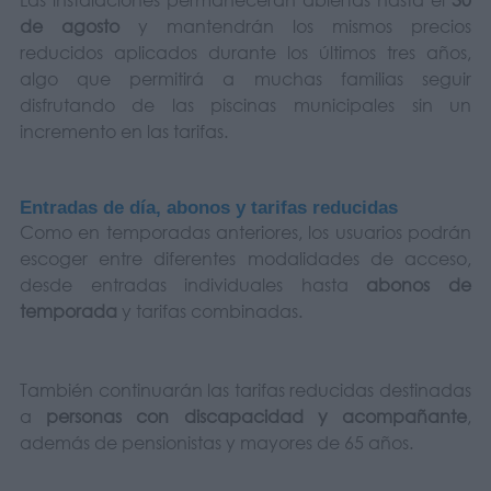
de agosto
y mantendrán los mismos precios
reducidos aplicados durante los últimos tres años,
algo que permitirá a muchas familias seguir
disfrutando de las piscinas municipales sin un
incremento en las tarifas.
Entradas de día, abonos y tarifas reducidas
Como en temporadas anteriores, los usuarios podrán
escoger entre diferentes modalidades de acceso,
desde entradas individuales hasta
abonos de
temporada
y tarifas combinadas.
También continuarán las tarifas reducidas destinadas
a
personas con discapacidad y acompañante
,
además de pensionistas y mayores de 65 años.