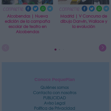
COMPARTIR:
COMPARTIR:
Alcobendas | Nueva
Madrid | V Concurso de
edición de la campaña
dibujo Darwin, Wallace y
escolar de teatro en
la evolución
Alcobendas
Conoce PequePlan
Quiénes somos
Contacta con nosotros
PUBLICIDAD
Aviso Legal
Política de Privacidad