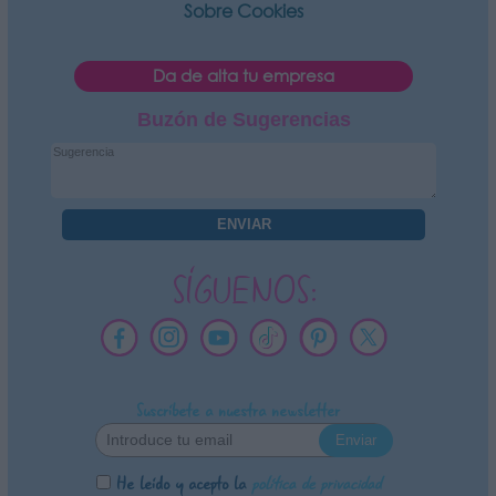
Sobre Cookies
Da de alta tu empresa
Buzón de Sugerencias
SÍGUENOS:
Suscríbete a nuestra newsletter
He leído y acepto la
política de privacidad