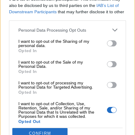
also be disclosed by us to third parties on the
IAB’s List of
Downstream Participants
that may further disclose it to other
third parties.
Personal Data Processing Opt Outs
I want to opt-out of the Sharing of my
personal data.
Opted In
COMPARTIR:
I want to opt-out of the Sale of my
Personal Data.
Opted In
I want to opt-out of processing my
Personal Data for Targeted Advertising.
Opted In
I want to opt-out of Collection, Use,
Retention, Sale, and/or Sharing of my
Personal Data that Is Unrelated with the
Purposes for which it was collected.
Opted Out
CONFIRM