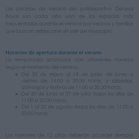
Las piscinas de verano del polideportivo Dehesa
Boyal son cada año uno de los espacios más
frecuentados durante el verano por vecinos y familias
que buscan refrescarse sin salir del municipio.
Horarios de apertura durante el verano
La temporada arrancará con diferentes horarios
según el momento del verano.
Del 30 de mayo al 19 de junio: de lunes a
viernes de 14:00 a 20:30 horas, y sábados,
domingos y festivos de 11:00 a 20:30 horas.
Del 20 de junio al 31 de julio: todos los días de
11:00 a 20:30 horas.
Del 1 al 20 de agosto: todos los días de 11:00 a
20:00 horas.
Los menores de 12 años deberán acceder siempre